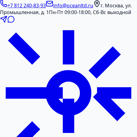
+7 812 240-83-93
info@oceanltd.ru
г. Москва, ул.
Промышленная, д. 1
Пн-Пт 09:00-18:00, Сб-Вс выходной