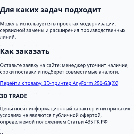
Для каких задач подходит
Модель используется в проектах модернизации,
сервисной замены и расширения производственных
линий.
Как заказать
Оставьте заявку на сайте: менеджер уточнит наличие,
сроки поставки и подберет совместимые аналоги.
Перейти к товару:
3D-принтер AnyForm 250‑G3(2X)
3D TRADE
Цены носят информационный характер и ни при каких
условиях не являются публичной офертой,
определяемой положением Статьи 435 ГК РФ