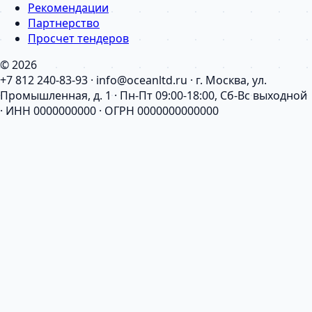
Рекомендации
Партнерство
Просчет тендеров
© 2026
+7 812 240-83-93 · info@oceanltd.ru · г. Москва, ул.
Промышленная, д. 1 · Пн-Пт 09:00-18:00, Сб-Вс выходной
· ИНН 0000000000 · ОГРН 0000000000000