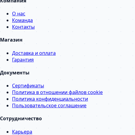
Компания
О нас
Команда
Контакты
Магазин
Доставка и оплата
Гарантия
Документы
Сертификаты
Политика в отношении файлов cookie
Политика конфиденциальности
Пользовательское соглашение
Сотрудничество
Карьера