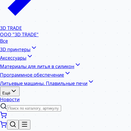
3D TRADE
ООО "3D TRADE"
Все
3D принтеры
Аксессуары
Материалы для литья в силикон
Программное обеспечение
Литьевые машины. Плавильные печи
Ещё
Новости