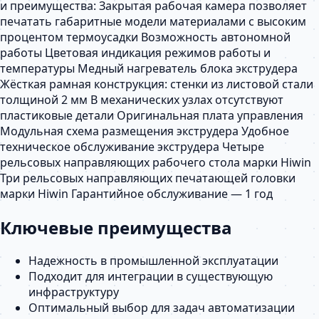
и преимущества: Закрытая рабочая камера позволяет
печатать габаритные модели материалами с высоким
процентом термоусадки Возможность автономной
работы Цветовая индикация режимов работы и
температуры Медный нагреватель блока экструдера
Жёсткая рамная конструкция: стенки из листовой стали
толщиной 2 мм В механических узлах отсутствуют
пластиковые детали Оригинальная плата управления
Модульная схема размещения экструдера Удобное
техническое обслуживание экструдера Четыре
рельсовых направляющих рабочего стола марки Hiwin
Три рельсовых направляющих печатающей головки
марки Hiwin Гарантийное обслуживание — 1 год
Ключевые преимущества
Надежность в промышленной эксплуатации
Подходит для интеграции в существующую
инфраструктуру
Оптимальный выбор для задач автоматизации