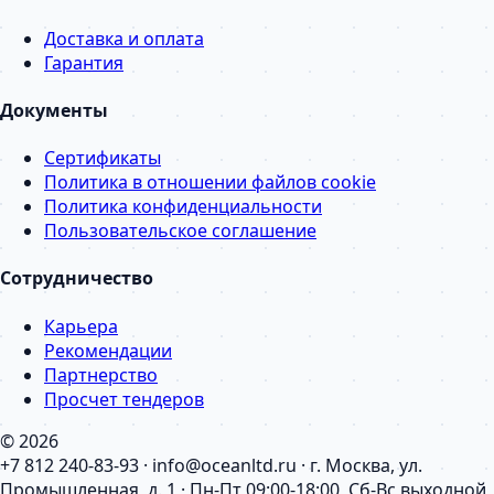
Доставка и оплата
Гарантия
Документы
Сертификаты
Политика в отношении файлов cookie
Политика конфиденциальности
Пользовательское соглашение
Сотрудничество
Карьера
Рекомендации
Партнерство
Просчет тендеров
© 2026
+7 812 240-83-93 · info@oceanltd.ru · г. Москва, ул.
Промышленная, д. 1 · Пн-Пт 09:00-18:00, Сб-Вс выходной