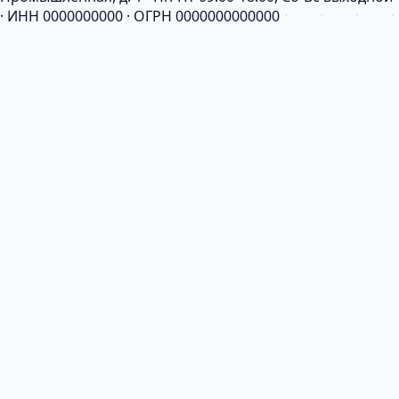
· ИНН 0000000000 · ОГРН 0000000000000