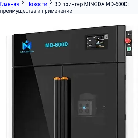
Главная
Новости
3D принтер MINGDA MD-600D:
преимущества и применение