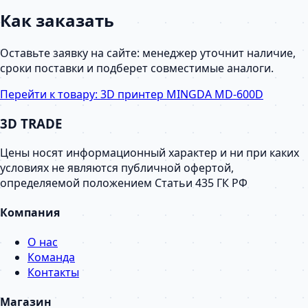
Как заказать
Оставьте заявку на сайте: менеджер уточнит наличие,
сроки поставки и подберет совместимые аналоги.
Перейти к товару:
3D принтер MINGDA MD-600D
3D TRADE
Цены носят информационный характер и ни при каких
условиях не являются публичной офертой,
определяемой положением Статьи 435 ГК РФ
Компания
О нас
Команда
Контакты
Магазин