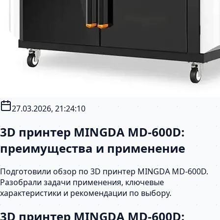
27.03.2026, 21:24:10
3D принтер MINGDA MD-600D:
преимущества и применение
Подготовили обзор по 3D принтер MINGDA MD-600D.
Разобрали задачи применения, ключевые
характеристики и рекомендации по выбору.
3D принтер MINGDA MD-600D: