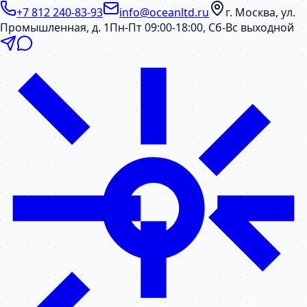
+7 812 240-83-93
info@oceanltd.ru
г. Москва, ул.
Промышленная, д. 1
Пн-Пт 09:00-18:00, Сб-Вс выходной