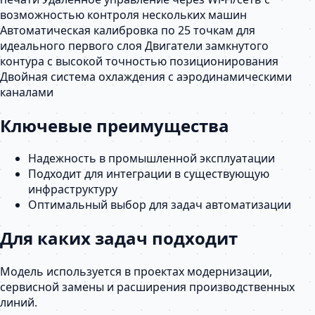
возможностью контроля нескольких машин
Автоматическая калибровка по 25 точкам для
идеального первого слоя Двигатели замкнутого
контура с высокой точностью позиционирования
Двойная система охлаждения с аэродинамическими
каналами
Ключевые преимущества
Надежность в промышленной эксплуатации
Подходит для интеграции в существующую
инфраструктуру
Оптимальный выбор для задач автоматизации
Для каких задач подходит
Модель используется в проектах модернизации,
сервисной замены и расширения производственных
линий.