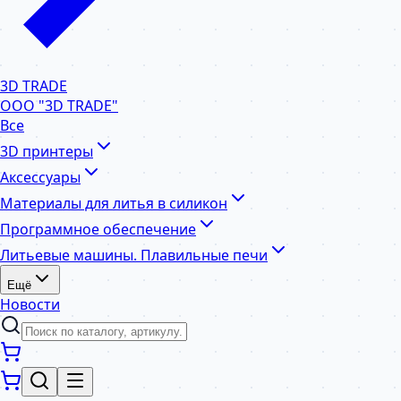
3D TRADE
ООО "3D TRADE"
Все
3D принтеры
Аксессуары
Материалы для литья в силикон
Программное обеспечение
Литьевые машины. Плавильные печи
Ещё
Новости