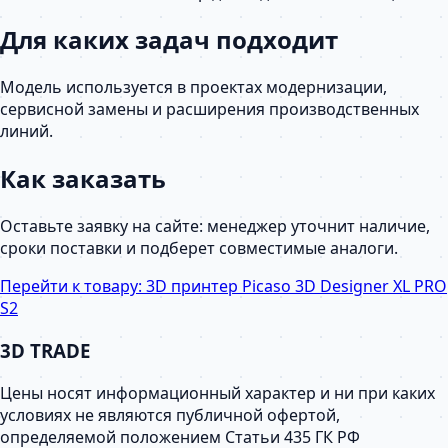
Для каких задач подходит
Модель используется в проектах модернизации,
сервисной замены и расширения производственных
линий.
Как заказать
Оставьте заявку на сайте: менеджер уточнит наличие,
сроки поставки и подберет совместимые аналоги.
Перейти к товару:
3D принтер Picaso 3D Designer XL PRO
S2
3D TRADE
Цены носят информационный характер и ни при каких
условиях не являются публичной офертой,
определяемой положением Статьи 435 ГК РФ