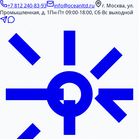
+7 812 240-83-93
info@oceanltd.ru
г. Москва, ул.
Промышленная, д. 1
Пн-Пт 09:00-18:00, Сб-Вс выходной