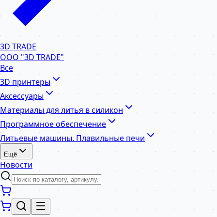
3D TRADE
ООО "3D TRADE"
Все
3D принтеры
Аксессуары
Материалы для литья в силикон
Программное обеспечение
Литьевые машины. Плавильные печи
Ещё
Новости