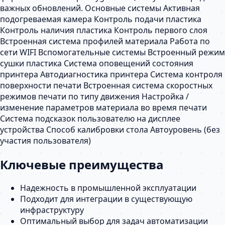
важных обновлений. Основные системы Активная
подогреваемая камера Контроль подачи пластика
Контроль наличия пластика Контроль первого слоя
Встроенная система профилей материала Работа по
сети WIFI Вспомогательные системы Встроенный режим
сушки пластика Система оповещений состояния
принтера Автодиагностика принтера Система контроля
поверхности печати Встроенная система скоростных
режимов печати по типу движения Настройка /
изменение параметров материала во время печати
Система подсказок пользователю на дисплее
устройства Способ калибровки стола Автоуровень (без
участия пользователя)
Ключевые преимущества
Надежность в промышленной эксплуатации
Подходит для интеграции в существующую
инфраструктуру
Оптимальный выбор для задач автоматизации