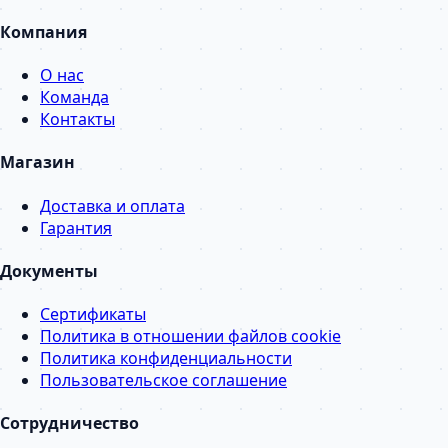
Компания
О нас
Команда
Контакты
Магазин
Доставка и оплата
Гарантия
Документы
Сертификаты
Политика в отношении файлов cookie
Политика конфиденциальности
Пользовательское соглашение
Сотрудничество