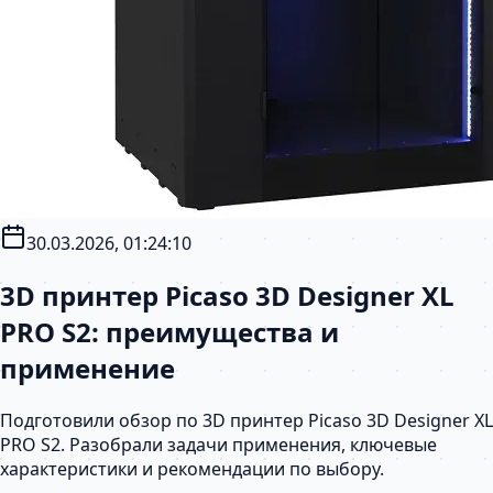
30.03.2026, 01:24:10
3D принтер Picaso 3D Designer XL
PRO S2: преимущества и
применение
Подготовили обзор по 3D принтер Picaso 3D Designer XL
PRO S2. Разобрали задачи применения, ключевые
характеристики и рекомендации по выбору.