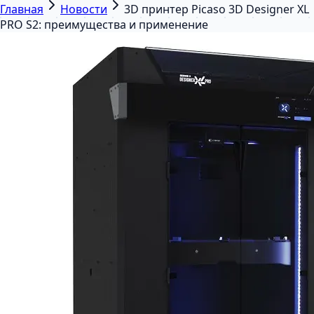
Главная
Новости
3D принтер Picaso 3D Designer XL
PRO S2: преимущества и применение