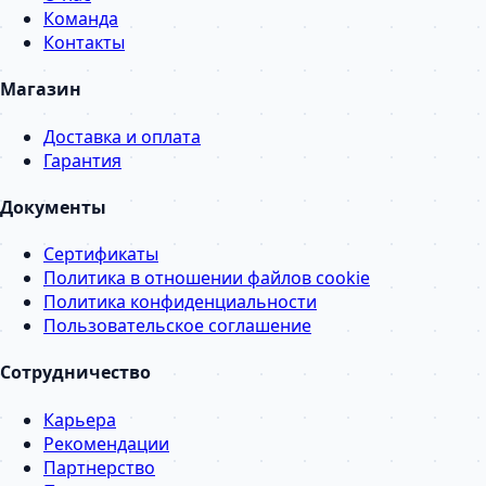
Команда
Контакты
Магазин
Доставка и оплата
Гарантия
Документы
Сертификаты
Политика в отношении файлов cookie
Политика конфиденциальности
Пользовательское соглашение
Сотрудничество
Карьера
Рекомендации
Партнерство