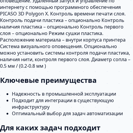
оповещение. Удалённый запуск и управление по
интернету с помощью программного обеспечения
PICASO 3D Polygon X. Контроль времени печати слоя.
Контроль подачи пластика – опционально Контроль
наличия пластика – опционально Контроль первого
слоя – опционально Режим сушки пластика.
Расположение материала – внутри корпуса принтера
Система визуального оповещения. Опционально
можно установить системы контроля подачи пластика,
наличия нити, контроля первого слоя. Диаметр сопла –
0.5 мм / (0.2-0.8 мм )
Ключевые преимущества
Надежность в промышленной эксплуатации
Подходит для интеграции в существующую
инфраструктуру
Оптимальный выбор для задач автоматизации
Для каких задач подходит