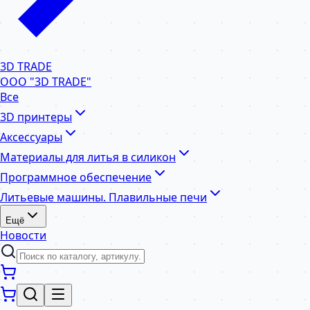
3D TRADE
ООО "3D TRADE"
Все
3D принтеры
Аксессуары
Материалы для литья в силикон
Программное обеспечение
Литьевые машины. Плавильные печи
Ещё
Новости