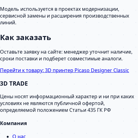
Модель используется в проектах модернизации,
сервисной замены и расширения производственных
линий.
Как заказать
Оставьте заявку на сайте: менеджер уточнит наличие,
сроки поставки и подберет совместимые аналоги.
Перейти к товару:
3D принтер Picaso Designer Classic
3D TRADE
Цены носят информационный характер и ни при каких
условиях не являются публичной офертой,
определяемой положением Статьи 435 ГК РФ
Компания
О нас