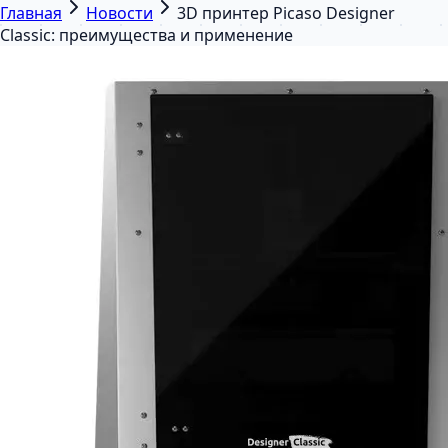
Главная
Новости
3D принтер Picaso Designer
Classic: преимущества и применение