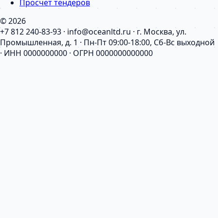
Просчет тендеров
© 2026
+7 812 240-83-93 · info@oceanltd.ru · г. Москва, ул.
Промышленная, д. 1 · Пн-Пт 09:00-18:00, Сб-Вс выходной
· ИНН 0000000000 · ОГРН 0000000000000