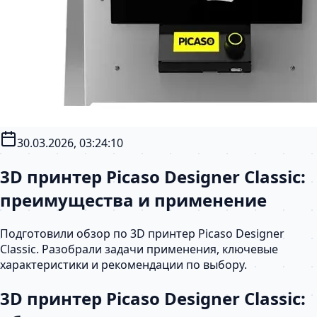
30.03.2026, 03:24:10
3D принтер Picaso Designer Classic:
преимущества и применение
Подготовили обзор по 3D принтер Picaso Designer
Classic. Разобрали задачи применения, ключевые
характеристики и рекомендации по выбору.
3D принтер Picaso Designer Classic: