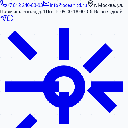
+7 812 240-83-93
info@oceanltd.ru
г. Москва, ул.
Промышленная, д. 1
Пн-Пт 09:00-18:00, Сб-Вс выходной