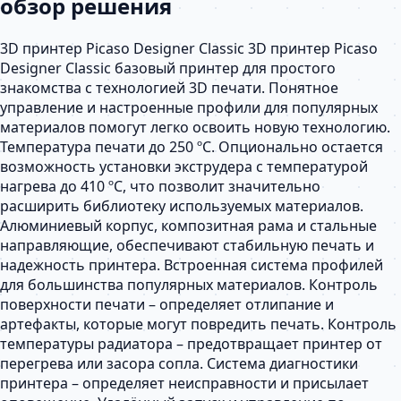
обзор решения
3D принтер Picaso Designer Classic 3D принтер Picaso
Designer Classic базовый принтер для простого
знакомства с технологией 3D печати. Понятное
управление и настроенные профили для популярных
материалов помогут легко освоить новую технологию.
Температура печати до 250 ºC. Опционально остается
возможность установки экструдера с температурой
нагрева до 410 ºC, что позволит значительно
расширить библиотеку используемых материалов.
Алюминиевый корпус, композитная рама и стальные
направляющие, обеспечивают стабильную печать и
надежность принтера. Встроенная система профилей
для большинства популярных материалов. Контроль
поверхности печати – определяет отлипание и
артефакты, которые могут повредить печать. Контроль
температуры радиатора – предотвращает принтер от
перегрева или засора сопла. Система диагностики
принтера – определяет неисправности и присылает