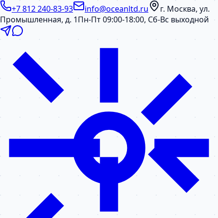
+7 812 240-83-93
info@oceanltd.ru
г. Москва, ул.
Промышленная, д. 1
Пн-Пт 09:00-18:00, Сб-Вс выходной