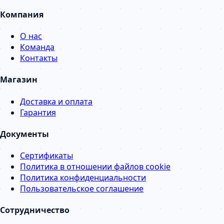
Компания
О нас
Команда
Контакты
Магазин
Доставка и оплата
Гарантия
Документы
Сертификаты
Политика в отношении файлов cookie
Политика конфиденциальности
Пользовательское соглашение
Сотрудничество