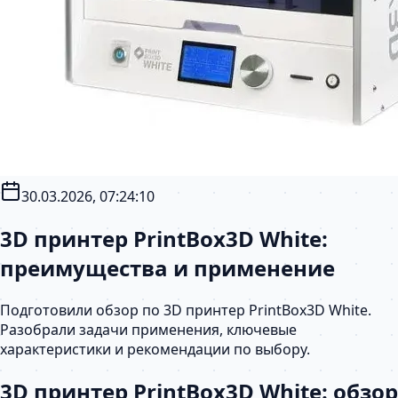
30.03.2026, 07:24:10
3D принтер PrintBox3D White:
преимущества и применение
Подготовили обзор по 3D принтер PrintBox3D White.
Разобрали задачи применения, ключевые
характеристики и рекомендации по выбору.
3D принтер PrintBox3D White: обзор