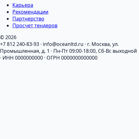
Карьера
Рекомендации
Партнерство
Просчет тендеров
© 2026
+7 812 240-83-93 · info@oceanltd.ru · г. Москва, ул.
Промышленная, д. 1 · Пн-Пт 09:00-18:00, Сб-Вс выходной
· ИНН 0000000000 · ОГРН 0000000000000