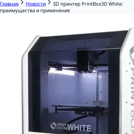
Главная
Новости
3D принтер PrintBox3D White:
преимущества и применение