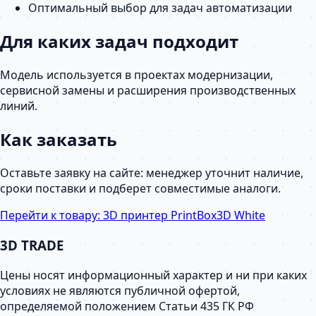
Оптимальный выбор для задач автоматизации
Для каких задач подходит
Модель используется в проектах модернизации,
сервисной замены и расширения производственных
линий.
Как заказать
Оставьте заявку на сайте: менеджер уточнит наличие,
сроки поставки и подберет совместимые аналоги.
Перейти к товару:
3D принтер PrintBox3D White
3D TRADE
Цены носят информационный характер и ни при каких
условиях не являются публичной офертой,
определяемой положением Статьи 435 ГК РФ