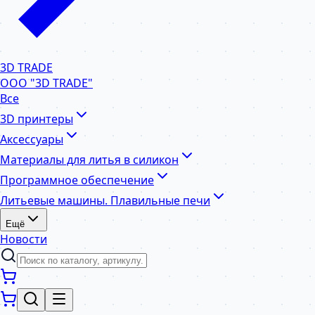
3D TRADE
ООО "3D TRADE"
Все
3D принтеры
Аксессуары
Материалы для литья в силикон
Программное обеспечение
Литьевые машины. Плавильные печи
Ещё
Новости