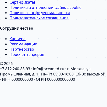
Сертификаты
Политика в отношении файлов cookie
Политика конфиденциальности
Пользовательское соглашение
Сотрудничество
Карьера
Рекомендации
Партнерство
Просчет тендеров
© 2026
+7 812 240-83-93 · info@oceanltd.ru · г. Москва, ул.
Промышленная, д. 1 · Пн-Пт 09:00-18:00, Сб-Вс выходной
· ИНН 0000000000 · ОГРН 0000000000000