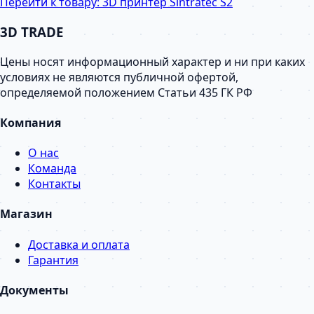
Перейти к товару:
3D принтер Sintratec S2
3D TRADE
Цены носят информационный характер и ни при каких
условиях не являются публичной офертой,
определяемой положением Статьи 435 ГК РФ
Компания
О нас
Команда
Контакты
Магазин
Доставка и оплата
Гарантия
Документы