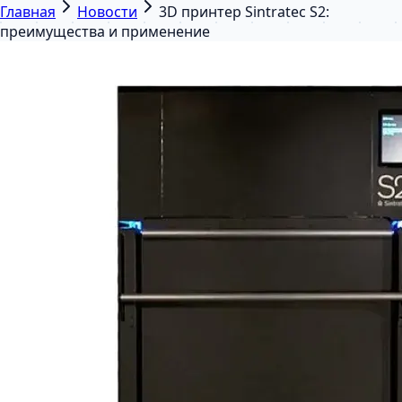
Главная
Новости
3D принтер Sintratec S2:
преимущества и применение