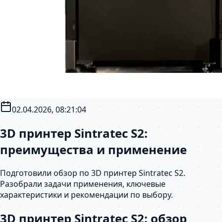
02.04.2026, 08:21:04
3D принтер Sintratec S2:
преимущества и применение
Подготовили обзор по 3D принтер Sintratec S2.
Разобрали задачи применения, ключевые
характеристики и рекомендации по выбору.
3D принтер Sintratec S2: обзор