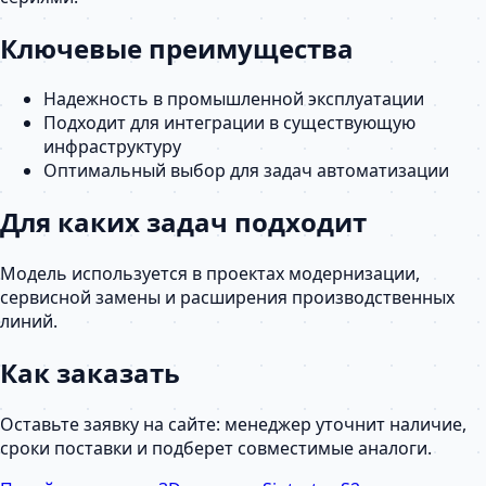
Ключевые преимущества
Надежность в промышленной эксплуатации
Подходит для интеграции в существующую
инфраструктуру
Оптимальный выбор для задач автоматизации
Для каких задач подходит
Модель используется в проектах модернизации,
сервисной замены и расширения производственных
линий.
Как заказать
Оставьте заявку на сайте: менеджер уточнит наличие,
сроки поставки и подберет совместимые аналоги.