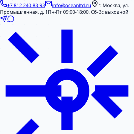
+7 812 240-83-93
info@oceanltd.ru
г. Москва, ул.
Промышленная, д. 1
Пн-Пт 09:00-18:00, Сб-Вс выходной