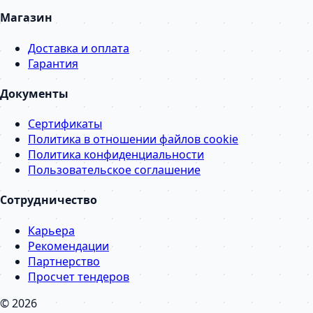
Магазин
Доставка и оплата
Гарантия
Документы
Сертификаты
Политика в отношении файлов cookie
Политика конфиденциальности
Пользовательское соглашение
Сотрудничество
Карьера
Рекомендации
Партнерство
Просчет тендеров
© 2026