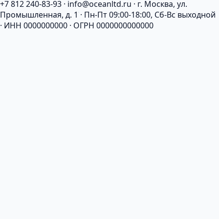
+7 812 240-83-93 · info@oceanltd.ru · г. Москва, ул.
Промышленная, д. 1 · Пн-Пт 09:00-18:00, Сб-Вс выходной
· ИНН 0000000000 · ОГРН 0000000000000