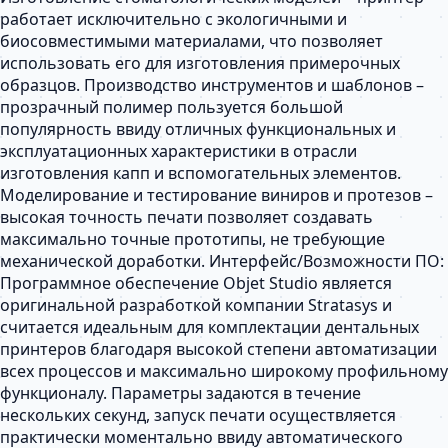
работает исключительно с экологичными и
биосовместимыми материалами, что позволяет
использовать его для изготовления примерочных
образцов. Производство инструментов и шаблонов –
прозрачный полимер пользуется большой
популярность ввиду отличных функциональных и
эксплуатационных характеристики в отрасли
изготовления капп и вспомогательных элементов.
Моделирование и тестирование виниров и протезов –
высокая точность печати позволяет создавать
максимально точные прототипы, не требующие
механической доработки. Интерфейс/Возможности ПО:
Программное обеспечение Objet Studio является
оригинальной разработкой компании Stratasys и
считается идеальным для комплектации дентальных
принтеров благодаря высокой степени автоматизации
всех процессов и максимально широкому профильному
функционалу. Параметры задаются в течение
нескольких секунд, запуск печати осуществляется
практически моментально ввиду автоматического