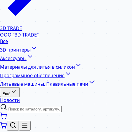
3D TRADE
ООО "3D TRADE"
Все
3D принтеры
Аксессуары
Материалы для литья в силикон
Программное обеспечение
Литьевые машины. Плавильные печи
Ещё
Новости