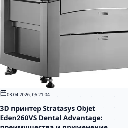
03.04.2026, 06:21:04
3D принтер Stratasys Objet
Eden260VS Dental Advantage:
преимущества и применение