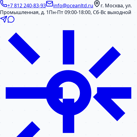
+7 812 240-83-93
info@oceanltd.ru
г. Москва, ул.
Промышленная, д. 1
Пн-Пт 09:00-18:00, Сб-Вс выходной