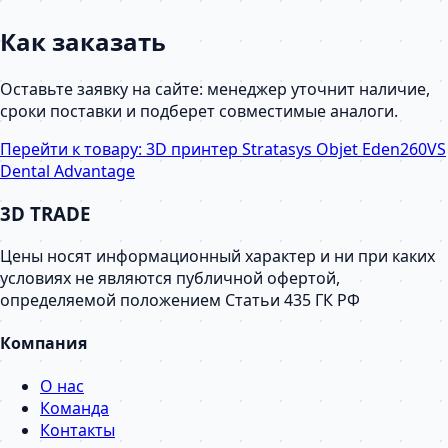
Как заказать
Оставьте заявку на сайте: менеджер уточнит наличие,
сроки поставки и подберет совместимые аналоги.
Перейти к товару:
3D принтер Stratasys Objet Eden260VS
Dental Advantage
3D TRADE
Цены носят информационный характер и ни при каких
условиях не являются публичной офертой,
определяемой положением Статьи 435 ГК РФ
Компания
О нас
Команда
Контакты