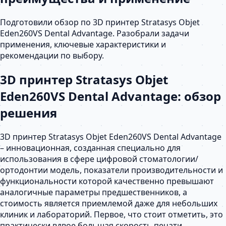
Подготовили обзор по 3D принтер Stratasys Objet
Eden260VS Dental Advantage. Разобрали задачи
применения, ключевые характеристики и
рекомендации по выбору.
3D принтер Stratasys Objet
Eden260VS Dental Advantage: обзор
решения
3D принтер Stratasys Objet Eden260VS Dental Advantage
– инновационная, созданная специально для
использования в сфере цифровой стоматологии/
ортодонтии модель, показатели производительности и
функциональности которой качественно превышают
аналогичные параметры предшественников, а
стоимость является приемлемой даже для небольших
клиник и лабораторий. Первое, что стоит отметить, это
практически вдвое большая скорость печати,