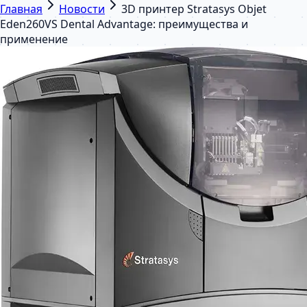
Главная
Новости
3D принтер Stratasys Objet
Eden260VS Dental Advantage: преимущества и
применение