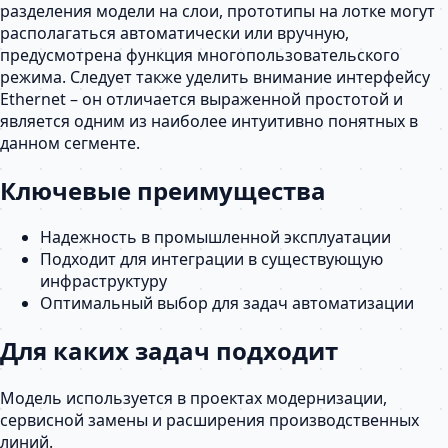
разделения модели на слои, прототипы на лотке могут
располагаться автоматически или вручную,
предусмотрена функция многопользовательского
режима. Следует также уделить внимание интерфейсу
Ethernet – он отличается выраженной простотой и
является одним из наиболее интуитивно понятных в
данном сегменте.
Ключевые преимущества
Надежность в промышленной эксплуатации
Подходит для интеграции в существующую
инфраструктуру
Оптимальный выбор для задач автоматизации
Для каких задач подходит
Модель используется в проектах модернизации,
сервисной замены и расширения производственных
линий.