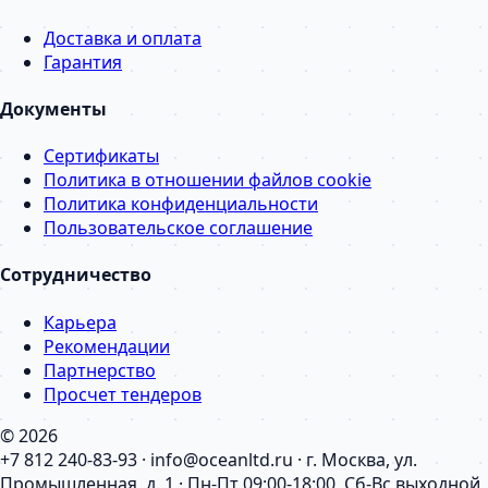
Доставка и оплата
Гарантия
Документы
Сертификаты
Политика в отношении файлов cookie
Политика конфиденциальности
Пользовательское соглашение
Сотрудничество
Карьера
Рекомендации
Партнерство
Просчет тендеров
© 2026
+7 812 240-83-93 · info@oceanltd.ru · г. Москва, ул.
Промышленная, д. 1 · Пн-Пт 09:00-18:00, Сб-Вс выходной