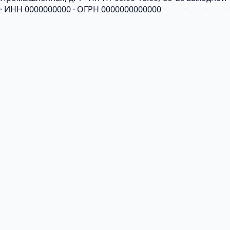
· ИНН 0000000000 · ОГРН 0000000000000