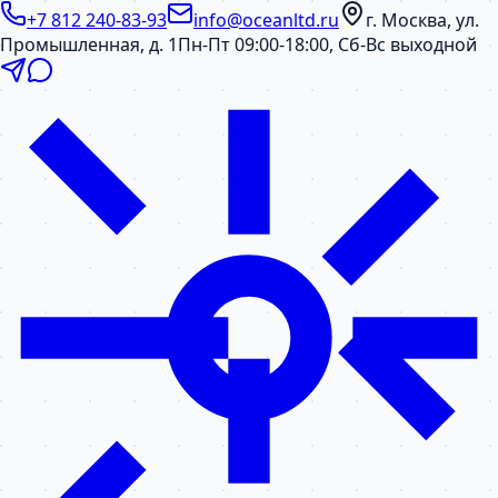
+7 812 240-83-93
info@oceanltd.ru
г. Москва, ул.
Промышленная, д. 1
Пн-Пт 09:00-18:00, Сб-Вс выходной