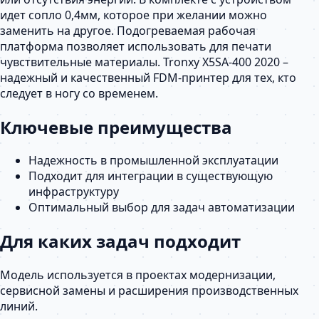
идет сопло 0,4мм, которое при желании можно
заменить на другое. Подогреваемая рабочая
платформа позволяет использовать для печати
чувствительные материалы. Tronxy X5SA-400 2020 –
надежный и качественный FDM-принтер для тех, кто
следует в ногу со временем.
Ключевые преимущества
Надежность в промышленной эксплуатации
Подходит для интеграции в существующую
инфраструктуру
Оптимальный выбор для задач автоматизации
Для каких задач подходит
Модель используется в проектах модернизации,
сервисной замены и расширения производственных
линий.