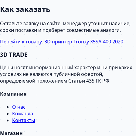
Как заказать
Оставьте заявку на сайте: менеджер уточнит наличие,
сроки поставки и подберет совместимые аналоги.
Перейти к товару:
3D принтер Tronxy X5SA-400 2020
3D TRADE
Цены носят информационный характер и ни при каких
условиях не являются публичной офертой,
определяемой положением Статьи 435 ГК РФ
Компания
О нас
Команда
Контакты
Магазин