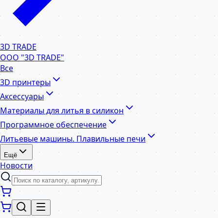
3D TRADE
ООО "3D TRADE"
Все
3D принтеры
Аксессуары
Материалы для литья в силикон
Программное обеспечение
Литьевые машины. Плавильные печи
Ещё
Новости