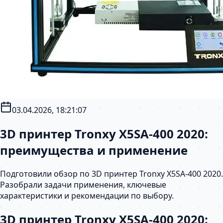
03.04.2026, 18:21:07
3D принтер Tronxy X5SA-400 2020:
преимущества и применение
Подготовили обзор по 3D принтер Tronxy X5SA-400 2020.
Разобрали задачи применения, ключевые
характеристики и рекомендации по выбору.
3D принтер Tronxy X5SA-400 2020: