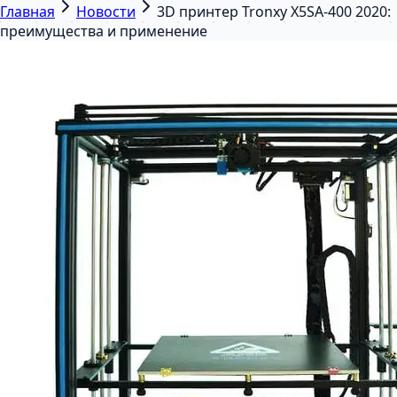
Главная
Новости
3D принтер Tronxy X5SA-400 2020:
преимущества и применение