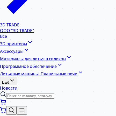
3D TRADE
ООО "3D TRADE"
Все
3D принтеры
Аксессуары
Материалы для литья в силикон
Программное обеспечение
Литьевые машины. Плавильные печи
Ещё
Новости