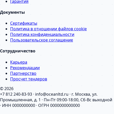
Гарантия
Документы
Сертификаты
Политика в отношении файлов cookie
Политика конфиденциальности
Пользовательское соглашение
Сотрудничество
Карьера
Рекомендации
Партнерство
Просчет тендеров
© 2026
+7 812 240-83-93 · info@oceanltd.ru · г. Москва, ул.
Промышленная, д. 1 · Пн-Пт 09:00-18:00, Сб-Вс выходной
· ИНН 0000000000 · ОГРН 0000000000000