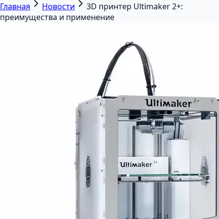
Главная
Новости
3D принтер Ultimaker 2+:
преимущества и применение