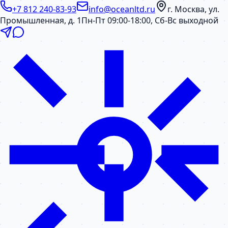
+7 812 240-83-93
info@oceanltd.ru
г. Москва, ул.
Промышленная, д. 1
Пн-Пт 09:00-18:00, Сб-Вс выходной