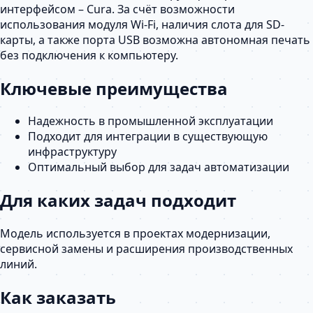
интерфейсом – Cura. За счёт возможности
использования модуля Wi-Fi, наличия слота для SD-
карты, а также порта USB возможна автономная печать
без подключения к компьютеру.
Ключевые преимущества
Надежность в промышленной эксплуатации
Подходит для интеграции в существующую
инфраструктуру
Оптимальный выбор для задач автоматизации
Для каких задач подходит
Модель используется в проектах модернизации,
сервисной замены и расширения производственных
линий.
Как заказать