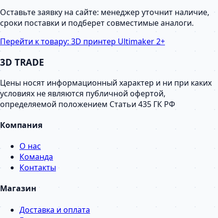
Оставьте заявку на сайте: менеджер уточнит наличие,
сроки поставки и подберет совместимые аналоги.
Перейти к товару:
3D принтер Ultimaker 2+
3D TRADE
Цены носят информационный характер и ни при каких
условиях не являются публичной офертой,
определяемой положением Статьи 435 ГК РФ
Компания
О нас
Команда
Контакты
Магазин
Доставка и оплата