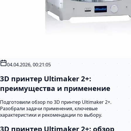
04.04.2026, 00:21:05
3D принтер Ultimaker 2+:
преимущества и применение
Подготовили обзор по 3D принтер Ultimaker 2+.
Разобрали задачи применения, ключевые
характеристики и рекомендации по выбору.
3D принтер Ultimaker 2+: обзор