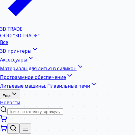
3D TRADE
ООО "3D TRADE"
Все
3D принтеры
Аксессуары
Материалы для литья в силикон
Программное обеспечение
Литьевые машины. Плавильные печи
Ещё
Новости