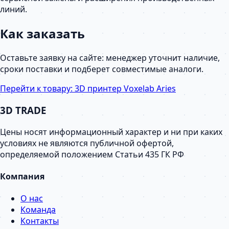
линий.
Как заказать
Оставьте заявку на сайте: менеджер уточнит наличие,
сроки поставки и подберет совместимые аналоги.
Перейти к товару:
3D принтер Voxelab Aries
3D TRADE
Цены носят информационный характер и ни при каких
условиях не являются публичной офертой,
определяемой положением Статьи 435 ГК РФ
Компания
О нас
Команда
Контакты