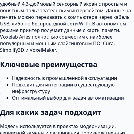
удобный 4.3-дюймовый сенсорный экран с простым и
понятным пользовательским интерфейсом. Данные на
печать можно передавать с компьютера через кабель
USB, либо по беспроводной сети Wi-Fi. В автономном
режиме принтер получает данные с карты памяти.
Voxelab Aries полностью совместим с наиболее
популярным и мощным слайсинговым ПО: Cura,
Simplify3D и VoxelMaker.
Ключевые преимущества
Надежность в промышленной эксплуатации
Подходит для интеграции в существующую
инфраструктуру
Оптимальный выбор для задач автоматизации
Для каких задач подходит
Модель используется в проектах модернизации,
сервисной замены и расширения производственных