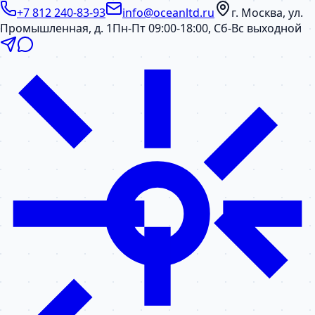
+7 812 240-83-93
info@oceanltd.ru
г. Москва, ул.
Промышленная, д. 1
Пн-Пт 09:00-18:00, Сб-Вс выходной