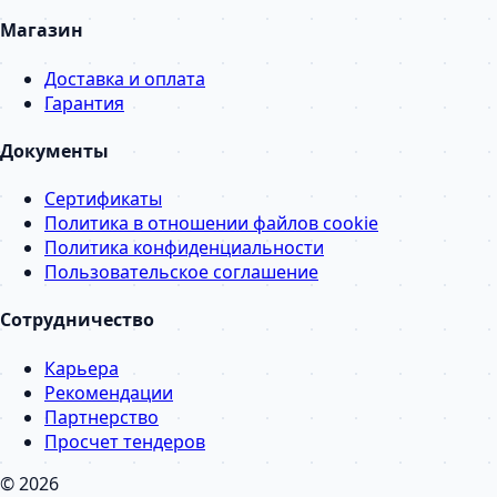
Магазин
Доставка и оплата
Гарантия
Документы
Сертификаты
Политика в отношении файлов cookie
Политика конфиденциальности
Пользовательское соглашение
Сотрудничество
Карьера
Рекомендации
Партнерство
Просчет тендеров
© 2026