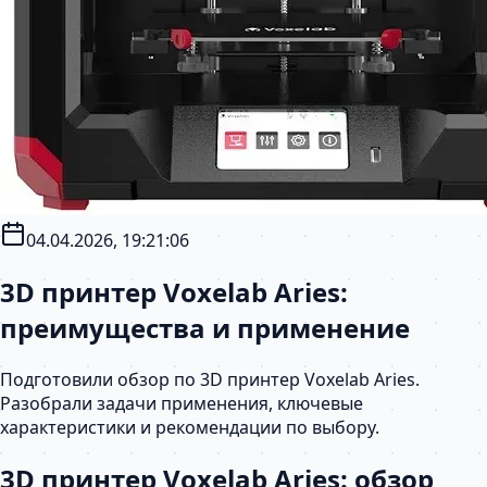
04.04.2026, 19:21:06
3D принтер Voxelab Aries:
преимущества и применение
Подготовили обзор по 3D принтер Voxelab Aries.
Разобрали задачи применения, ключевые
характеристики и рекомендации по выбору.
3D принтер Voxelab Aries: обзор