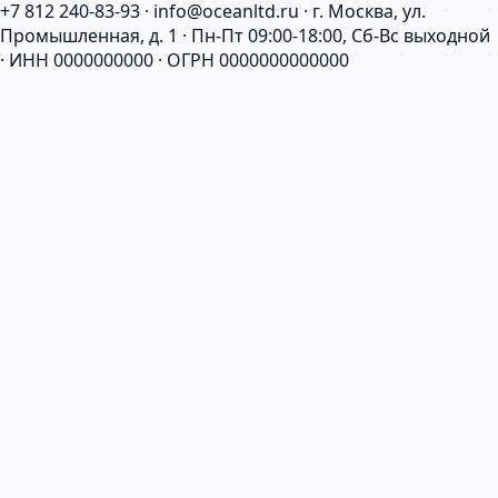
+7 812 240-83-93 · info@oceanltd.ru · г. Москва, ул.
Промышленная, д. 1 · Пн-Пт 09:00-18:00, Сб-Вс выходной
· ИНН 0000000000 · ОГРН 0000000000000