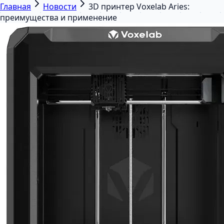
Главная
Новости
3D принтер Voxelab Aries:
преимущества и применение