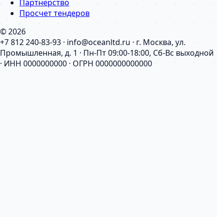
Партнерство
Просчет тендеров
© 2026
+7 812 240-83-93 · info@oceanltd.ru · г. Москва, ул.
Промышленная, д. 1 · Пн-Пт 09:00-18:00, Сб-Вс выходной
· ИНН 0000000000 · ОГРН 0000000000000