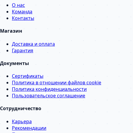
О нас
Команда
Контакты
Магазин
Доставка и оплата
Гарантия
Документы
Сертификаты
Политика в отношении файлов cookie
Политика конфиденциальности
Пользовательское соглашение
Сотрудничество
Карьера
Рекомендации