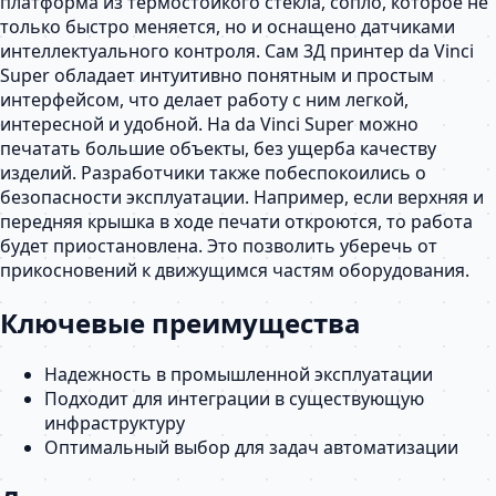
платформа из термостойкого стекла, сопло, которое не
только быстро меняется, но и оснащено датчиками
интеллектуального контроля. Сам 3Д принтер da Vinci
Super обладает интуитивно понятным и простым
интерфейсом, что делает работу с ним легкой,
интересной и удобной. На da Vinci Super можно
печатать большие объекты, без ущерба качеству
изделий. Разработчики также побеспокоились о
безопасности эксплуатации. Например, если верхняя и
передняя крышка в ходе печати откроются, то работа
будет приостановлена. Это позволить уберечь от
прикосновений к движущимся частям оборудования.
Ключевые преимущества
Надежность в промышленной эксплуатации
Подходит для интеграции в существующую
инфраструктуру
Оптимальный выбор для задач автоматизации