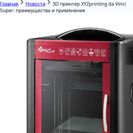
Главная
Новости
3D принтер XYZprinting da Vinci
Super: преимущества и применение