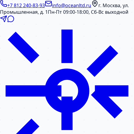
+7 812 240-83-93
info@oceanltd.ru
г. Москва, ул.
Промышленная, д. 1
Пн-Пт 09:00-18:00, Сб-Вс выходной