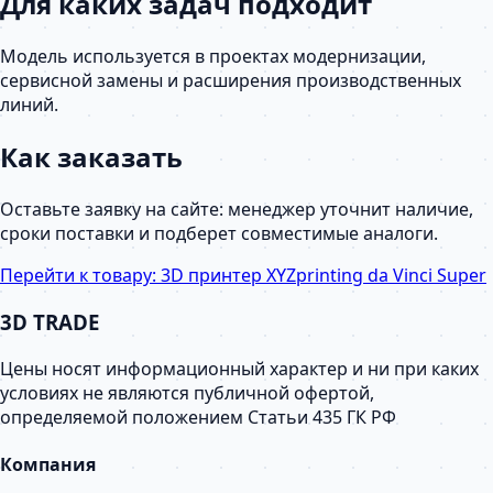
Для каких задач подходит
Модель используется в проектах модернизации,
сервисной замены и расширения производственных
линий.
Как заказать
Оставьте заявку на сайте: менеджер уточнит наличие,
сроки поставки и подберет совместимые аналоги.
Перейти к товару:
3D принтер XYZprinting da Vinci Super
3D TRADE
Цены носят информационный характер и ни при каких
условиях не являются публичной офертой,
определяемой положением Статьи 435 ГК РФ
Компания