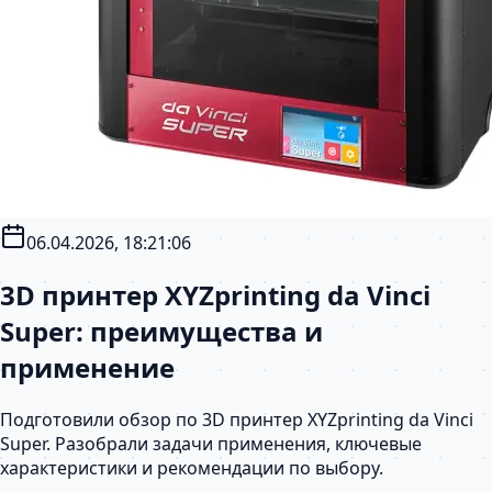
06.04.2026, 18:21:06
3D принтер XYZprinting da Vinci
Super: преимущества и
применение
Подготовили обзор по 3D принтер XYZprinting da Vinci
Super. Разобрали задачи применения, ключевые
характеристики и рекомендации по выбору.