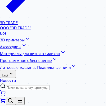
3D TRADE
ООО "3D TRADE"
Все
3D принтеры
Аксессуары
Материалы для литья в силикон
Программное обеспечение
Литьевые машины. Плавильные печи
Ещё
Новости