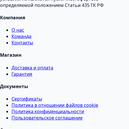
определяемой положением Статьи 435 ГК РФ
Компания
О нас
Команда
Контакты
Магазин
Доставка и оплата
Гарантия
Документы
Сертификаты
Политика в отношении файлов cookie
Политика конфиденциальности
Пользовательское соглашение