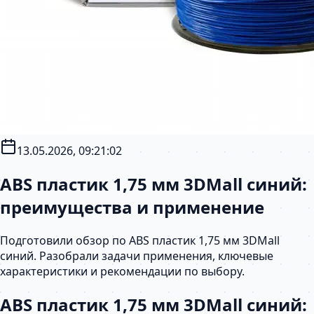
13.05.2026, 09:21:02
ABS пластик 1,75 мм 3DMall синий:
преимущества и применение
Подготовили обзор по ABS пластик 1,75 мм 3DMall
синий. Разобрали задачи применения, ключевые
характеристики и рекомендации по выбору.
ABS пластик 1,75 мм 3DMall синий: