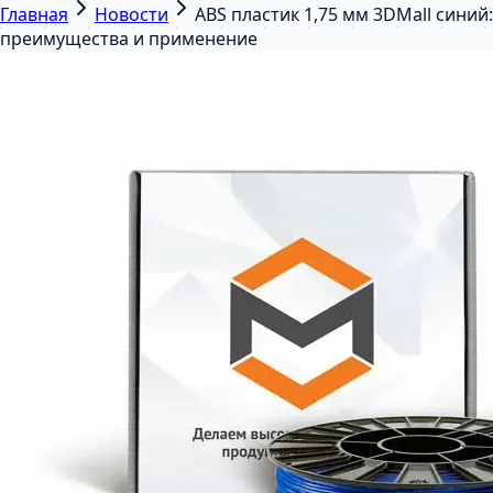
Главная
Новости
ABS пластик 1,75 мм 3DMall синий:
преимущества и применение