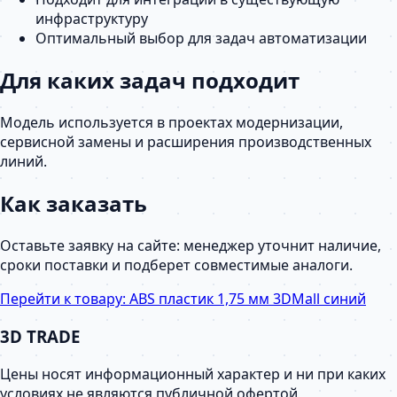
инфраструктуру
Оптимальный выбор для задач автоматизации
Для каких задач подходит
Модель используется в проектах модернизации,
сервисной замены и расширения производственных
линий.
Как заказать
Оставьте заявку на сайте: менеджер уточнит наличие,
сроки поставки и подберет совместимые аналоги.
Перейти к товару:
ABS пластик 1,75 мм 3DMall синий
3D TRADE
Цены носят информационный характер и ни при каких
условиях не являются публичной офертой,