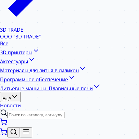
3D TRADE
ООО "3D TRADE"
Все
3D принтеры
Аксессуары
Материалы для литья в силикон
Программное обеспечение
Литьевые машины. Плавильные печи
Ещё
Новости