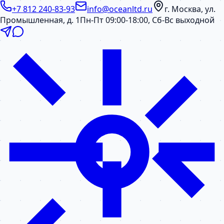
+7 812 240-83-93
info@oceanltd.ru
г. Москва, ул.
Промышленная, д. 1
Пн-Пт 09:00-18:00, Сб-Вс выходной