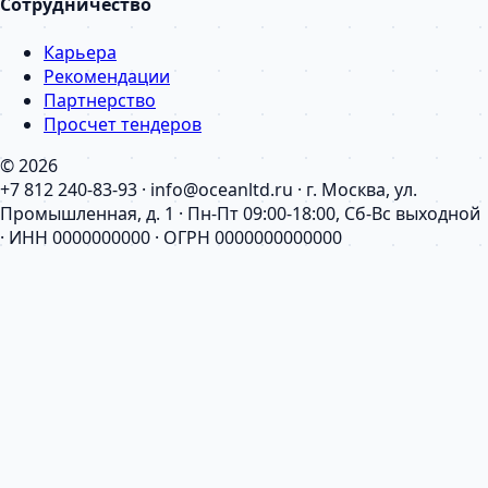
Сотрудничество
Карьера
Рекомендации
Партнерство
Просчет тендеров
© 2026
+7 812 240-83-93 · info@oceanltd.ru · г. Москва, ул.
Промышленная, д. 1 · Пн-Пт 09:00-18:00, Сб-Вс выходной
· ИНН 0000000000 · ОГРН 0000000000000