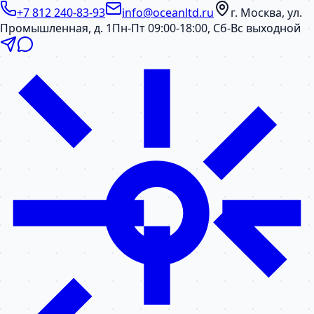
+7 812 240-83-93
info@oceanltd.ru
г. Москва, ул.
Промышленная, д. 1
Пн-Пт 09:00-18:00, Сб-Вс выходной