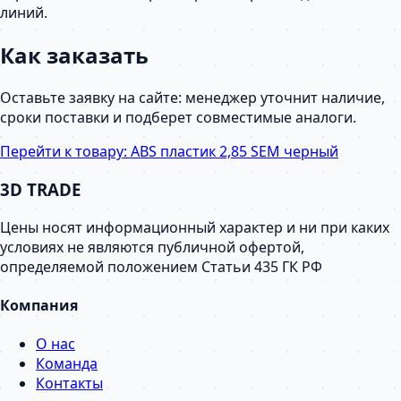
линий.
Как заказать
Оставьте заявку на сайте: менеджер уточнит наличие,
сроки поставки и подберет совместимые аналоги.
Перейти к товару:
ABS пластик 2,85 SEM черный
3D TRADE
Цены носят информационный характер и ни при каких
условиях не являются публичной офертой,
определяемой положением Статьи 435 ГК РФ
Компания
О нас
Команда
Контакты