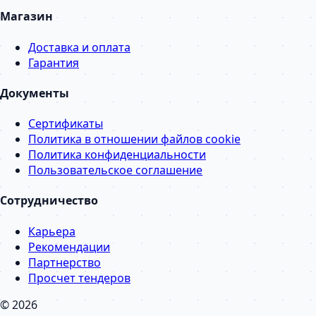
Магазин
Доставка и оплата
Гарантия
Документы
Сертификаты
Политика в отношении файлов cookie
Политика конфиденциальности
Пользовательское соглашение
Сотрудничество
Карьера
Рекомендации
Партнерство
Просчет тендеров
© 2026