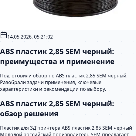
14.05.2026, 05:21:02
ABS пластик 2,85 SEM черный:
преимущества и применение
Подготовили обзор по ABS пластик 2,85 SEM черный.
Разобрали задачи применения, ключевые
характеристики и рекомендации по выбору.
ABS пластик 2,85 SEM черный:
обзор решения
Пластик для 3Д принтера ABS пластик 2,85 SEM черный
Молодой российский производитель SEM предлагает