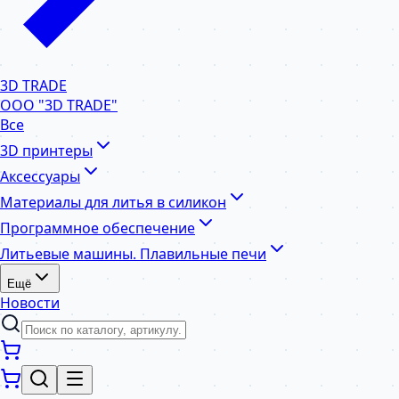
3D TRADE
ООО "3D TRADE"
Все
3D принтеры
Аксессуары
Материалы для литья в силикон
Программное обеспечение
Литьевые машины. Плавильные печи
Ещё
Новости