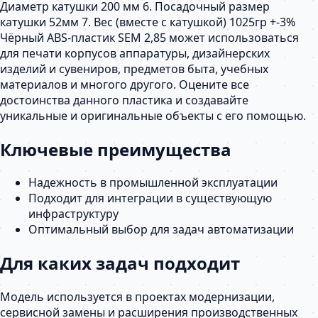
Диаметр катушки 200 мм 6. Посадочный размер
катушки 52мм 7. Вес (вместе с катушкой) 1025гр +-3%
Чёрный ABS-пластик SEM 2,85 может использоваться
для печати корпусов аппаратуры, дизайнерских
изделий и сувениров, предметов быта, учебных
материалов и многого другого. Оцените все
достоинства данного пластика и создавайте
уникальные и оригинальные объекты с его помощью.
Ключевые преимущества
Надежность в промышленной эксплуатации
Подходит для интеграции в существующую
инфраструктуру
Оптимальный выбор для задач автоматизации
Для каких задач подходит
Модель используется в проектах модернизации,
сервисной замены и расширения производственных