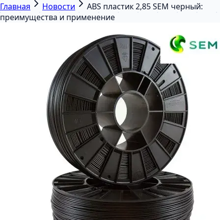
Главная
Новости
ABS пластик 2,85 SEM черный:
преимущества и применение