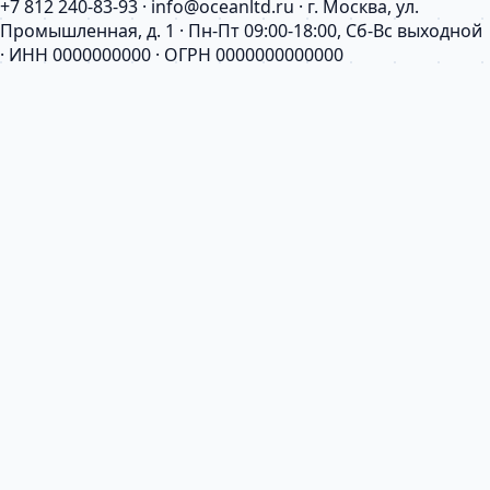
+7 812 240-83-93 · info@oceanltd.ru · г. Москва, ул.
Промышленная, д. 1 · Пн-Пт 09:00-18:00, Сб-Вс выходной
· ИНН 0000000000 · ОГРН 0000000000000