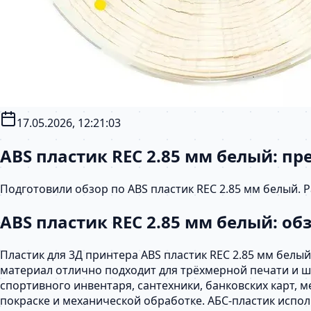
17.05.2026, 12:21:03
ABS пластик REC 2.85 мм белый: п
Подготовили обзор по ABS пластик REC 2.85 мм белый.
ABS пластик REC 2.85 мм белый: о
Пластик для 3Д принтера ABS пластик REC 2.85 мм белы
материал отлично подходит для трёхмерной печати и 
спортивного инвентаря, сантехники, банковских карт, 
покраске и механической обработке. АБС-пластик испол