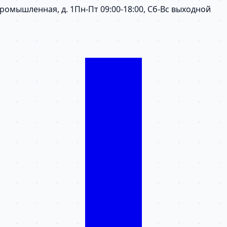
 Промышленная, д. 1
Пн-Пт 09:00-18:00, Сб-Вс выходной