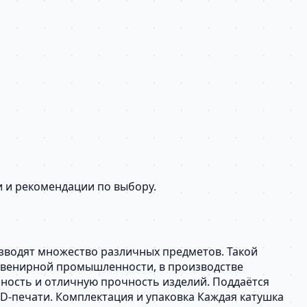
и и рекомендации по выбору.
изводят множество различных предметов. Такой
сувенирной промышленности, в производстве
ечность и отличную прочность изделий. Поддаётся
3D-печати. Комплектация и упаковка Каждая катушка