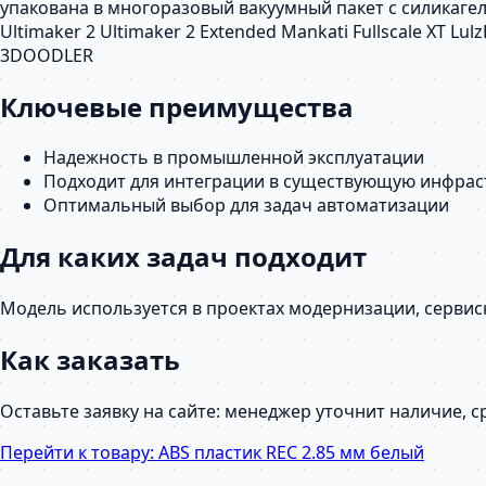
упакована в многоразовый вакуумный пакет с силикагел
Ultimaker 2 Ultimaker 2 Extended Mankati Fullscale XT 
3DOODLER
Ключевые преимущества
Надежность в промышленной эксплуатации
Подходит для интеграции в существующую инфрас
Оптимальный выбор для задач автоматизации
Для каких задач подходит
Модель используется в проектах модернизации, серви
Как заказать
Оставьте заявку на сайте: менеджер уточнит наличие, 
Перейти к товару:
ABS пластик REC 2.85 мм белый