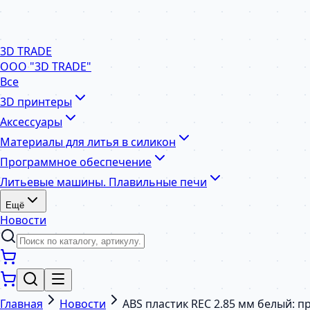
3D TRADE
ООО "3D TRADE"
Все
3D принтеры
Аксессуары
Материалы для литья в силикон
Программное обеспечение
Литьевые машины. Плавильные печи
Ещё
Новости
Главная
Новости
ABS пластик REC 2.85 мм белый: 