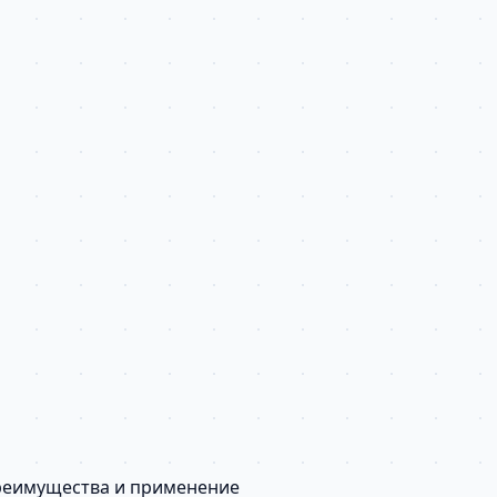
преимущества и применение