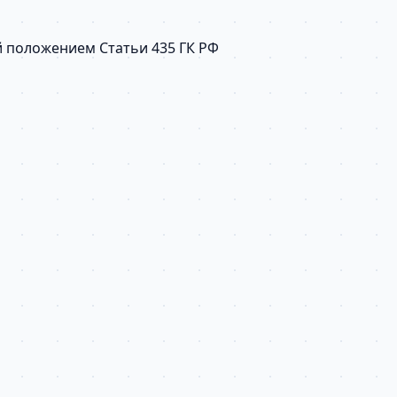
й положением Статьи 435 ГК РФ