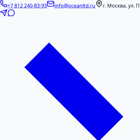
+7 812 240-83-93
info@oceanltd.ru
г. Москва, ул.