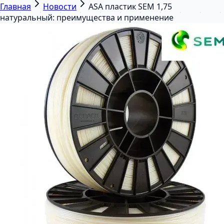
Главная
Новости
ASA пластик SEM 1,75
натуральный: преимущества и применение