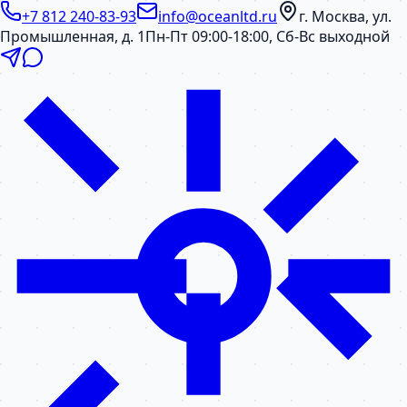
+7 812 240-83-93
info@oceanltd.ru
г. Москва, ул.
Промышленная, д. 1
Пн-Пт 09:00-18:00, Сб-Вс выходной