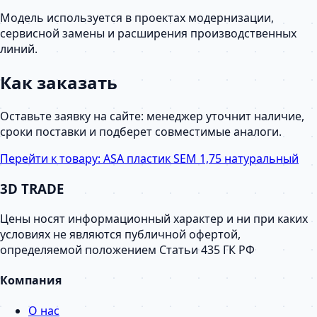
Модель используется в проектах модернизации,
сервисной замены и расширения производственных
линий.
Как заказать
Оставьте заявку на сайте: менеджер уточнит наличие,
сроки поставки и подберет совместимые аналоги.
Перейти к товару:
ASA пластик SEM 1,75 натуральный
3D TRADE
Цены носят информационный характер и ни при каких
условиях не являются публичной офертой,
определяемой положением Статьи 435 ГК РФ
Компания
О нас