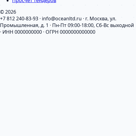
Просчет тендеров
© 2026
+7 812 240-83-93 · info@oceanltd.ru · г. Москва, ул.
Промышленная, д. 1 · Пн-Пт 09:00-18:00, Сб-Вс выходной
· ИНН 0000000000 · ОГРН 0000000000000