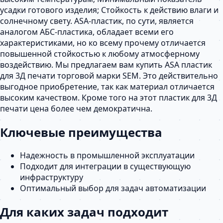
усадки готового изделия; Стойкость к действию влаги и
солнечному свету. ASA-пластик, по сути, является
аналогом АБС-пластика, обладает всеми его
характеристиками, но ко всему прочему отличается
повышенной стойкостью к любому атмосферному
воздействию. Мы предлагаем вам купить ASA пластик
для 3Д печати торговой марки SEM. Это действительно
выгодное приобретение, так как материал отличается
высоким качеством. Кроме того на этот пластик для 3Д
печати цена более чем демократична.
Ключевые преимущества
Надежность в промышленной эксплуатации
Подходит для интеграции в существующую
инфраструктуру
Оптимальный выбор для задач автоматизации
Для каких задач подходит