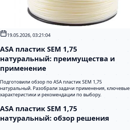
19.05.2026, 03:21:04
ASA пластик SEM 1,75
натуральный: преимущества и
применение
Подготовили обзор по ASA пластик SEM 1,75
натуральный. Разобрали задачи применения, ключевые
характеристики и рекомендации по выбору.
ASA пластик SEM 1,75
натуральный: обзор решения