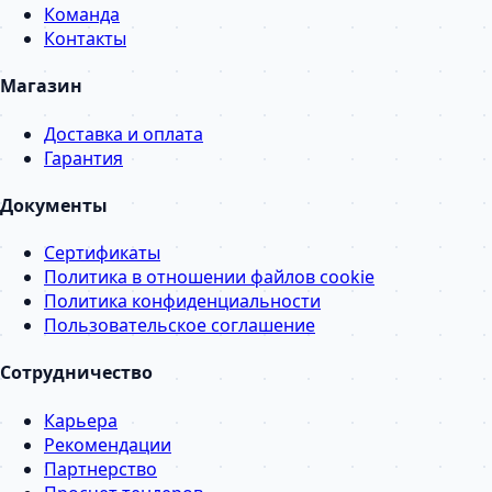
Команда
Контакты
Магазин
Доставка и оплата
Гарантия
Документы
Сертификаты
Политика в отношении файлов cookie
Политика конфиденциальности
Пользовательское соглашение
Сотрудничество
Карьера
Рекомендации
Партнерство