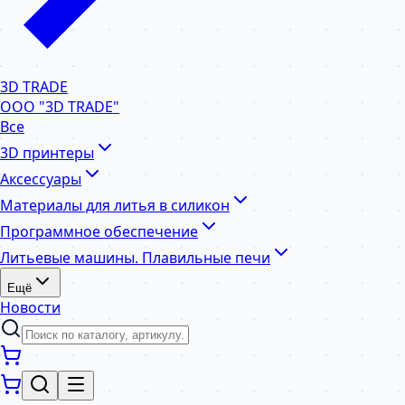
3D TRADE
ООО "3D TRADE"
Все
3D принтеры
Аксессуары
Материалы для литья в силикон
Программное обеспечение
Литьевые машины. Плавильные печи
Ещё
Новости