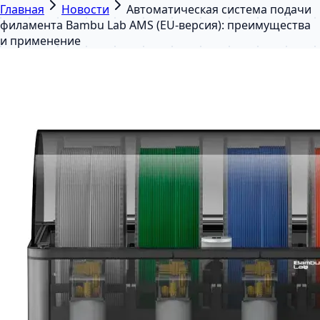
Главная
Новости
Автоматическая система подачи
филамента Bambu Lab AMS (EU-версия): преимущества
и применение