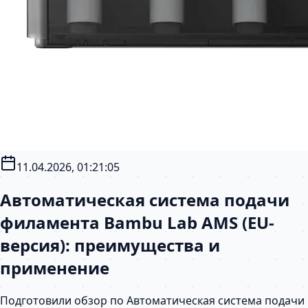
11.04.2026, 01:21:05
Автоматическая система подачи
филамента Bambu Lab AMS (EU-
версия): преимущества и
применение
Подготовили обзор по Автоматическая система подачи