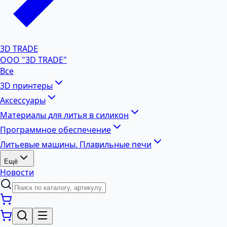
3D TRADE
ООО "3D TRADE"
Все
3D принтеры
Аксессуары
Материалы для литья в силикон
Программное обеспечение
Литьевые машины. Плавильные печи
Ещё
Новости