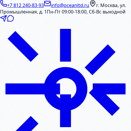
+7 812 240-83-93
info@oceanltd.ru
г. Москва, ул.
Промышленная, д. 1
Пн-Пт 09:00-18:00, Сб-Вс выходной