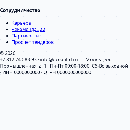
Сотрудничество
Карьера
Рекомендации
Партнерство
Просчет тендеров
© 2026
+7 812 240-83-93 · info@oceanltd.ru · г. Москва, ул.
Промышленная, д. 1 · Пн-Пт 09:00-18:00, Сб-Вс выходной
· ИНН 0000000000 · ОГРН 0000000000000