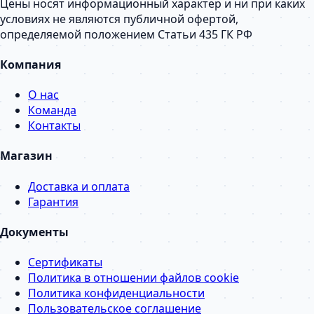
Цены носят информационный характер и ни при каких
условиях не являются публичной офертой,
определяемой положением Статьи 435 ГК РФ
Компания
О нас
Команда
Контакты
Магазин
Доставка и оплата
Гарантия
Документы
Сертификаты
Политика в отношении файлов cookie
Политика конфиденциальности
Пользовательское соглашение