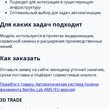
Подходит для интеграции в существующую
инфраструктуру
Оптимальный выбор для задач автоматизации
Для каких задач подходит
Модель используется в проектах модернизации,
сервисной замены и расширения производственных
линий.
Как заказать
Оставьте заявку на сайте: менеджер уточнит наличие,
сроки поставки и подберет совместимые аналоги.
Перейти к товару:
Автоматическая система подачи
филамента Bambu Lab AMS (EU-версия)
3D TRADE