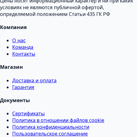
Цены носят информационный характер и ни при каких
условиях не являются публичной офертой,
определяемой положением Статьи 435 ГК РФ
Компания
О нас
Команда
Контакты
Магазин
Доставка и оплата
Гарантия
Документы
Сертификаты
Политика в отношении файлов cookie
Политика конфиденциальности
Пользовательское соглашение