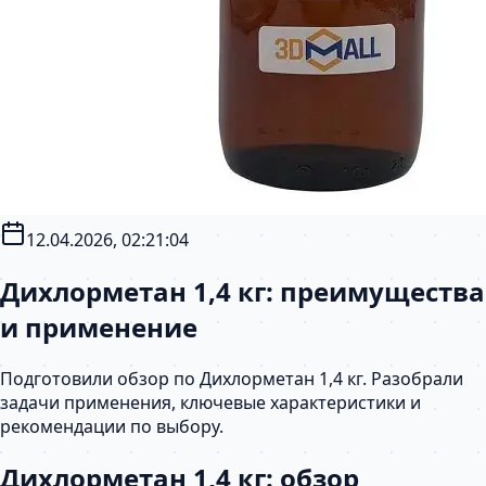
12.04.2026, 02:21:04
Дихлорметан 1,4 кг: преимущества
и применение
Подготовили обзор по Дихлорметан 1,4 кг. Разобрали
задачи применения, ключевые характеристики и
рекомендации по выбору.
Дихлорметан 1,4 кг: обзор