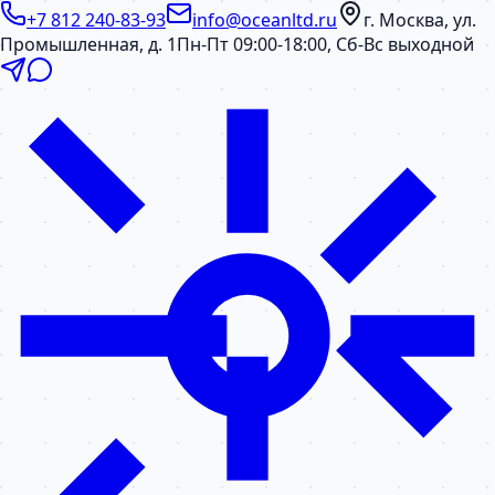
+7 812 240-83-93
info@oceanltd.ru
г. Москва, ул.
Промышленная, д. 1
Пн-Пт 09:00-18:00, Сб-Вс выходной