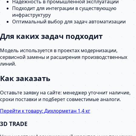
Надежность в промышленной эксплуатации
Подходит для интеграции в существующую
инфраструктуру
Оптимальный выбор для задач автоматизации
Для каких задач подходит
Модель используется в проектах модернизации,
сервисной замены и расширения производственных
линий.
Как заказать
Оставьте заявку на сайте: менеджер уточнит наличие,
сроки поставки и подберет совместимые аналоги.
Перейти к товару:
Дихлорметан 1,4 кг
3D TRADE