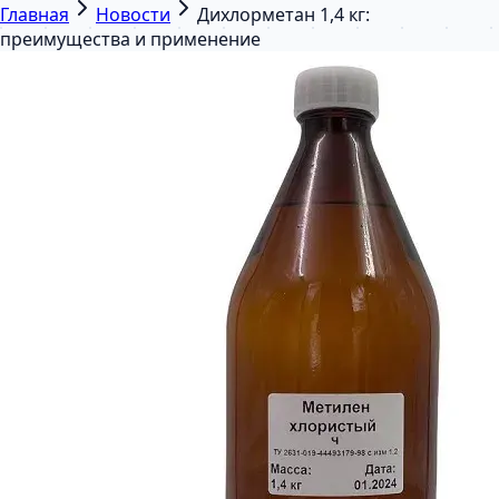
Главная
Новости
Дихлорметан 1,4 кг:
преимущества и применение