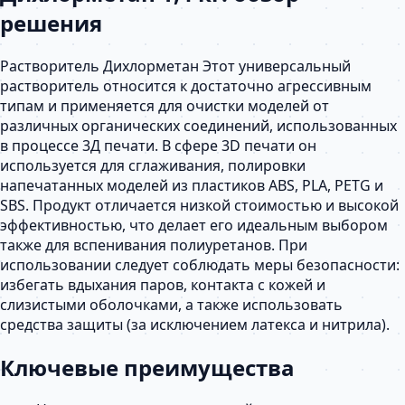
решения
Растворитель Дихлорметан Этот универсальный
растворитель относится к достаточно агрессивным
типам и применяется для очистки моделей от
различных органических соединений, использованных
в процессе 3Д печати. В сфере 3D печати он
используется для сглаживания, полировки
напечатанных моделей из пластиков ABS, PLA, PETG и
SBS. Продукт отличается низкой стоимостью и высокой
эффективностью, что делает его идеальным выбором
также для вспенивания полиуретанов. При
использовании следует соблюдать меры безопасности:
избегать вдыхания паров, контакта с кожей и
слизистыми оболочками, а также использовать
средства защиты (за исключением латекса и нитрила).
Ключевые преимущества