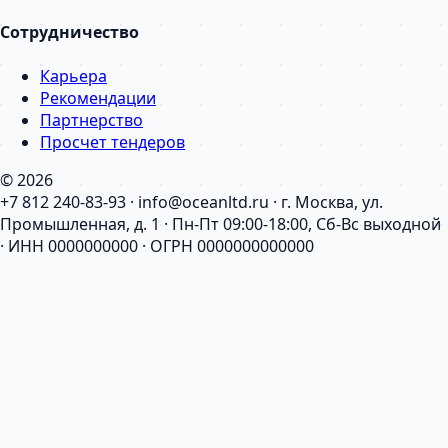
Сотрудничество
Карьера
Рекомендации
Партнерство
Просчет тендеров
© 2026
+7 812 240-83-93 · info@oceanltd.ru · г. Москва, ул.
Промышленная, д. 1 · Пн-Пт 09:00-18:00, Сб-Вс выходной
· ИНН 0000000000 · ОГРН 0000000000000