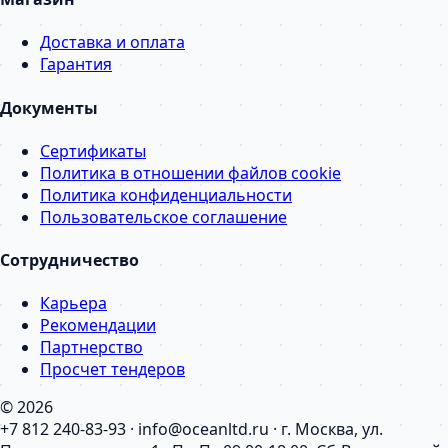
Доставка и оплата
Гарантия
Документы
Сертификаты
Политика в отношении файлов cookie
Политика конфиденциальности
Пользовательское соглашение
Сотрудничество
Карьера
Рекомендации
Партнерство
Просчет тендеров
© 2026
+7 812 240-83-93 · info@oceanltd.ru · г. Москва, ул.