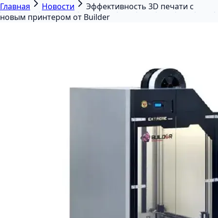
Главная
Новости
Эффективность 3D печати с
новым принтером от Builder