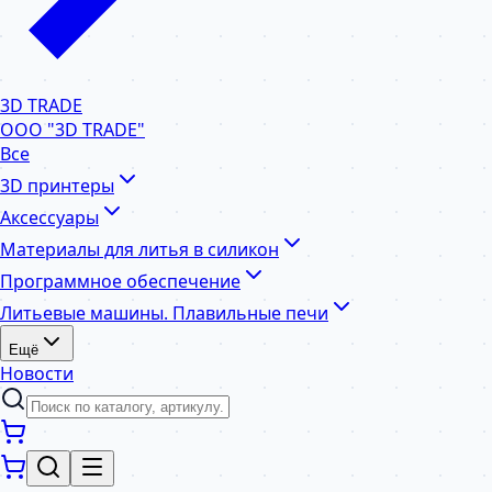
3D TRADE
ООО "3D TRADE"
Все
3D принтеры
Аксессуары
Материалы для литья в силикон
Программное обеспечение
Литьевые машины. Плавильные печи
Ещё
Новости