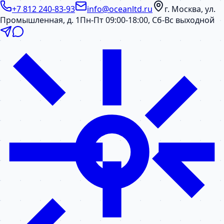
+7 812 240-83-93
info@oceanltd.ru
г. Москва, ул.
Промышленная, д. 1
Пн-Пт 09:00-18:00, Сб-Вс выходной