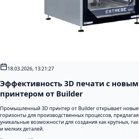
18.03.2026, 13:21:27
Эффективность 3D печати с новым
принтером от Builder
Промышленный 3D принтер от Builder открывает новые
горизонты для производственных процессов, предлагая
уникальные возможности для создания как крупных, так
и мелких деталей.