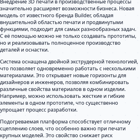
Внедрение 3D печати в производственные процессы
значительно расширяет возможности бизнеса. Новая
модель от известного бренда Builder, обладая
внушительной областью печати и продвинутыми
функциями, подходит для самых разнообразных задач.
С её помощью можно не только создавать прототипы,
но и реализовывать полноценное производство
деталей и оснастки.
Система оснащена двойной экструдерной технологией,
что позволяет одновременно работать с несколькими
материалами. Это открывает новые горизонты для
дизайнеров и инженеров, позволяя комбинировать
различные свойства материалов в одном изделии.
Например, можно использовать жесткие и гибкие
элементы в одном прототипе, что существенно
упрощает процесс разработки.
Подогреваемая платформа способствует отличному
сцеплению слоев, что особенно важно при печати
крупных моделей. Это свойство снижает риск