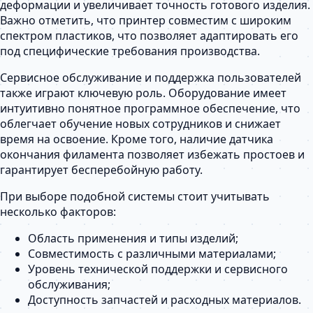
деформации и увеличивает точность готового изделия.
Важно отметить, что принтер совместим с широким
спектром пластиков, что позволяет адаптировать его
под специфические требования производства.
Сервисное обслуживание и поддержка пользователей
также играют ключевую роль. Оборудование имеет
интуитивно понятное программное обеспечение, что
облегчает обучение новых сотрудников и снижает
время на освоение. Кроме того, наличие датчика
окончания филамента позволяет избежать простоев и
гарантирует бесперебойную работу.
При выборе подобной системы стоит учитывать
несколько факторов:
Область применения и типы изделий;
Совместимость с различными материалами;
Уровень технической поддержки и сервисного
обслуживания;
Доступность запчастей и расходных материалов.