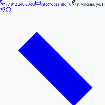
+7 812 240-83-93
info@oceanltd.ru
г. Москва, ул.