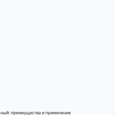
льный: преимущества и применение