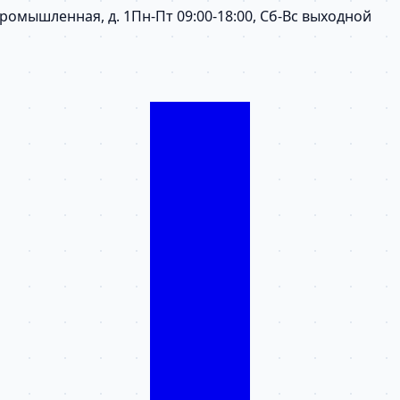
 Промышленная, д. 1
Пн-Пт 09:00-18:00, Сб-Вс выходной