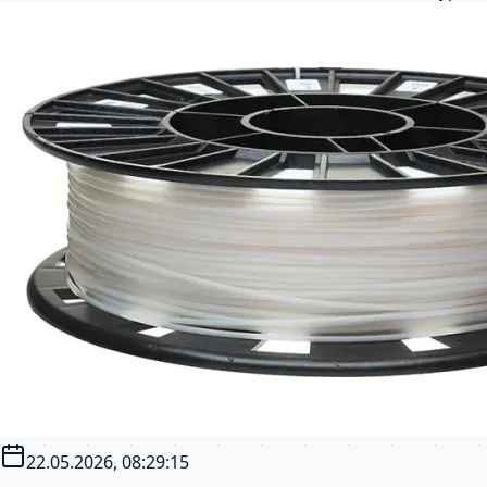
22.05.2026, 08:29:15