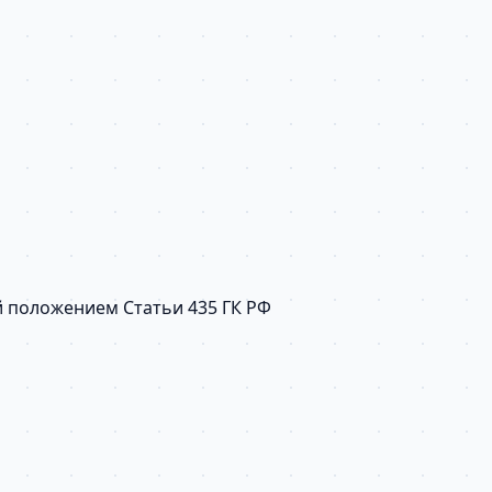
й положением Статьи 435 ГК РФ