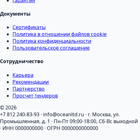
Гарантия
Документы
Сертификаты
Политика в отношении файлов cookie
Политика конфиденциальности
Пользовательское соглашение
Сотрудничество
Карьера
Рекомендации
Партнерство
Просчет тендеров
© 2026
+7 812 240-83-93 · info@oceanltd.ru · г. Москва, ул.
Промышленная, д. 1 · Пн-Пт 09:00-18:00, Сб-Вс выходной
· ИНН 0000000000 · ОГРН 0000000000000