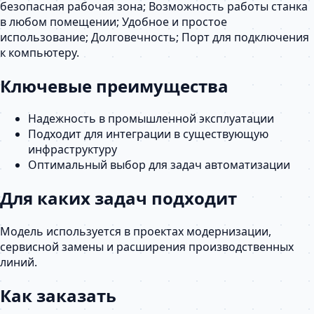
безопасная рабочая зона; Возможность работы станка
в любом помещении; Удобное и простое
использование; Долговечность; Порт для подключения
к компьютеру.
Ключевые преимущества
Надежность в промышленной эксплуатации
Подходит для интеграции в существующую
инфраструктуру
Оптимальный выбор для задач автоматизации
Для каких задач подходит
Модель используется в проектах модернизации,
сервисной замены и расширения производственных
линий.
Как заказать