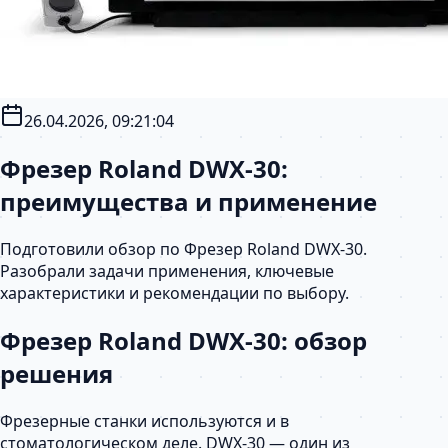
26.04.2026, 09:21:04
Фрезер Roland DWX-30:
преимущества и применение
Подготовили обзор по Фрезер Roland DWX-30.
Разобрали задачи применения, ключевые
характеристики и рекомендации по выбору.
Фрезер Roland DWX-30: обзор
решения
Фрезерные станки используются и в
стоматологическом деле. DWX-30 — один из