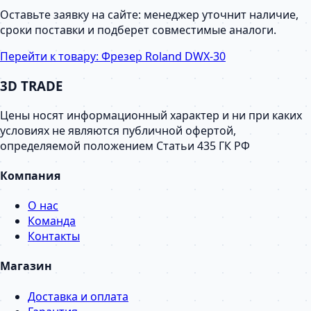
Оставьте заявку на сайте: менеджер уточнит наличие,
сроки поставки и подберет совместимые аналоги.
Перейти к товару:
Фрезер Roland DWX-30
3D TRADE
Цены носят информационный характер и ни при каких
условиях не являются публичной офертой,
определяемой положением Статьи 435 ГК РФ
Компания
О нас
Команда
Контакты
Магазин
Доставка и оплата