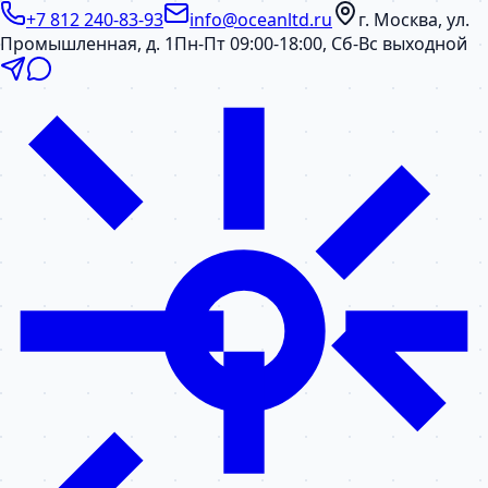
+7 812 240-83-93
info@oceanltd.ru
г. Москва, ул.
Промышленная, д. 1
Пн-Пт 09:00-18:00, Сб-Вс выходной