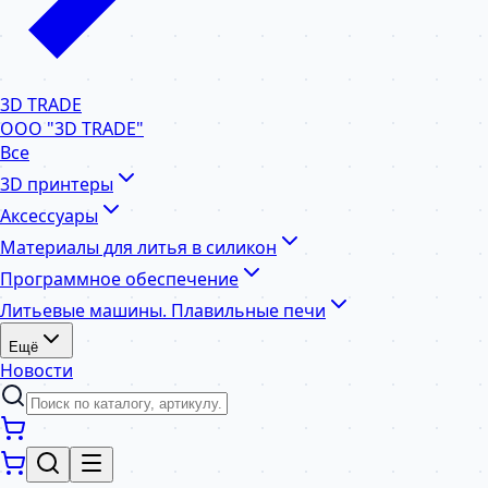
3D TRADE
ООО "3D TRADE"
Все
3D принтеры
Аксессуары
Материалы для литья в силикон
Программное обеспечение
Литьевые машины. Плавильные печи
Ещё
Новости