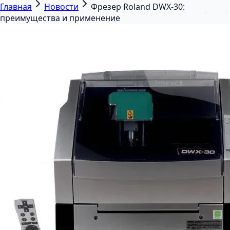
Главная
Новости
Фрезер Roland DWX-30:
преимущества и применение