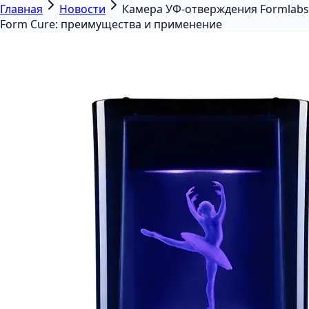
Главная
Новости
Камера УФ-отверждения Formlabs
Form Cure: преимущества и применение