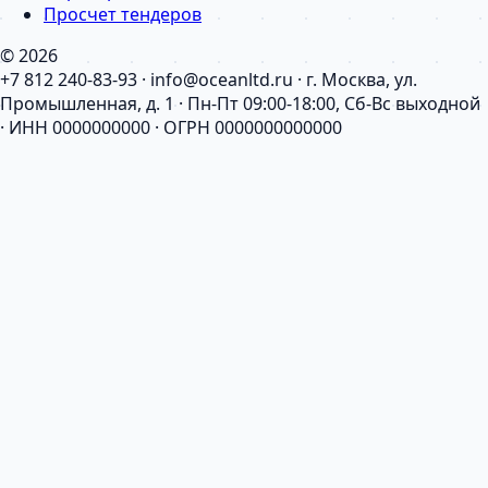
Просчет тендеров
© 2026
+7 812 240-83-93 · info@oceanltd.ru · г. Москва, ул.
Промышленная, д. 1 · Пн-Пт 09:00-18:00, Сб-Вс выходной
· ИНН 0000000000 · ОГРН 0000000000000