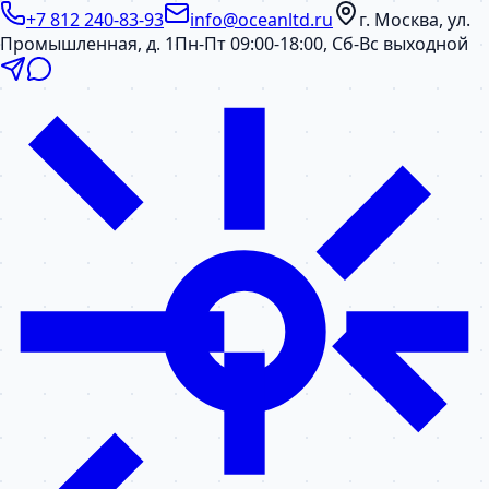
+7 812 240-83-93
info@oceanltd.ru
г. Москва, ул.
Промышленная, д. 1
Пн-Пт 09:00-18:00, Сб-Вс выходной