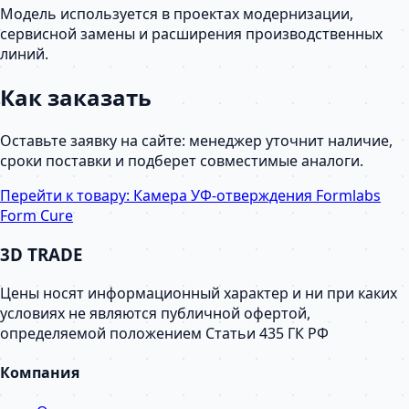
Модель используется в проектах модернизации,
сервисной замены и расширения производственных
линий.
Как заказать
Оставьте заявку на сайте: менеджер уточнит наличие,
сроки поставки и подберет совместимые аналоги.
Перейти к товару:
Камера УФ-отверждения Formlabs
Form Cure
3D TRADE
Цены носят информационный характер и ни при каких
условиях не являются публичной офертой,
определяемой положением Статьи 435 ГК РФ
Компания