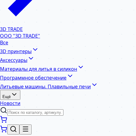
3D TRADE
ООО "3D TRADE"
Все
3D принтеры
Аксессуары
Материалы для литья в силикон
Программное обеспечение
Литьевые машины. Плавильные печи
Ещё
Новости