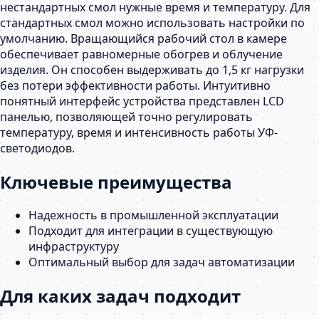
нестандартных смол нужные время и температуру. Для
стандартных смол можно использовать настройки по
умолчанию. Вращающийся рабочий стол в камере
обеспечивает равномерные обогрев и облучение
изделия. Он способен выдерживать до 1,5 кг нагрузки
без потери эффективности работы. Интуитивно
понятный интерфейс устройства представлен LCD
панелью, позволяющей точно регулировать
температуру, время и интенсивность работы УФ-
светодиодов.
Ключевые преимущества
Надежность в промышленной эксплуатации
Подходит для интеграции в существующую
инфраструктуру
Оптимальный выбор для задач автоматизации
Для каких задач подходит