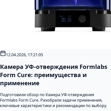
12.04.2026, 17:21:05
Камера УФ-отверждения Formlabs
Form Cure: преимущества и
применение
Подготовили обзор по Камера УФ-отверждения
Formlabs Form Cure. Разобрали задачи применения,
ключевые характеристики и рекомендации по выбору.