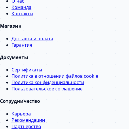
О нас
Команда
Контакты
Магазин
Доставка и оплата
Гарантия
Документы
Сертификаты
Политика в отношении файлов cookie
Политика конфиденциальности
Пользовательское соглашение
Сотрудничество
Карьера
Рекомендации
Партнерство