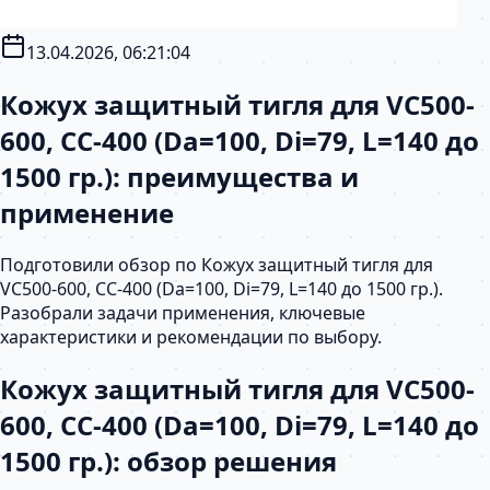
13.04.2026, 06:21:04
Кожух защитный тигля для VС500-
600, СС-400 (Da=100, Di=79, L=140 до
1500 гр.): преимущества и
применение
Подготовили обзор по Кожух защитный тигля для
VС500-600, СС-400 (Da=100, Di=79, L=140 до 1500 гр.).
Разобрали задачи применения, ключевые
характеристики и рекомендации по выбору.
Кожух защитный тигля для VС500-
600, СС-400 (Da=100, Di=79, L=140 до
1500 гр.): обзор решения