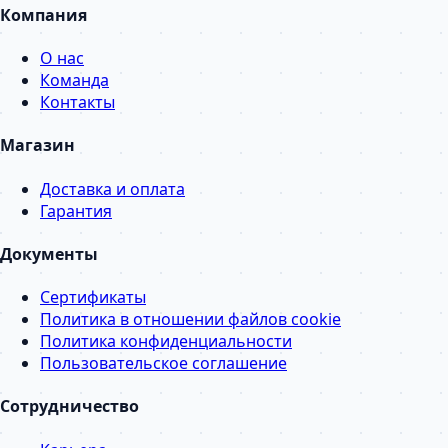
Компания
О нас
Команда
Контакты
Магазин
Доставка и оплата
Гарантия
Документы
Сертификаты
Политика в отношении файлов cookie
Политика конфиденциальности
Пользовательское соглашение
Сотрудничество