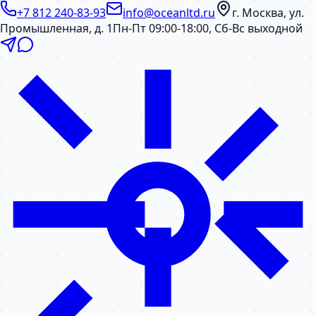
+7 812 240-83-93
info@oceanltd.ru
г. Москва, ул.
Промышленная, д. 1
Пн-Пт 09:00-18:00, Сб-Вс выходной