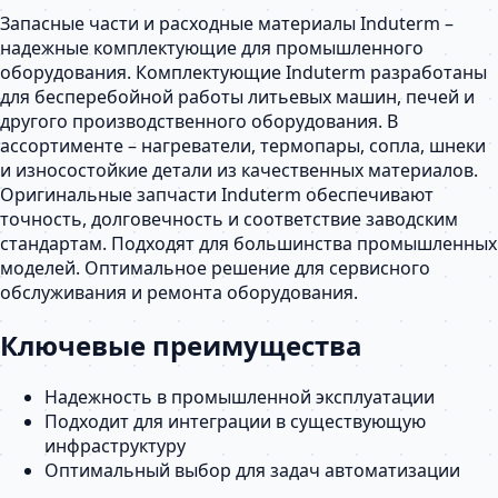
Запасные части и расходные материалы Induterm –
надежные комплектующие для промышленного
оборудования. Комплектующие Induterm разработаны
для бесперебойной работы литьевых машин, печей и
другого производственного оборудования. В
ассортименте – нагреватели, термопары, сопла, шнеки
и износостойкие детали из качественных материалов.
Оригинальные запчасти Induterm обеспечивают
точность, долговечность и соответствие заводским
стандартам. Подходят для большинства промышленных
моделей. Оптимальное решение для сервисного
обслуживания и ремонта оборудования.
Ключевые преимущества
Надежность в промышленной эксплуатации
Подходит для интеграции в существующую
инфраструктуру
Оптимальный выбор для задач автоматизации