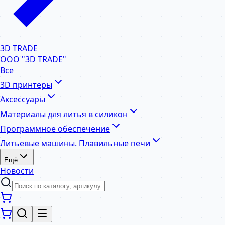
3D TRADE
ООО "3D TRADE"
Все
3D принтеры
Аксессуары
Материалы для литья в силикон
Программное обеспечение
Литьевые машины. Плавильные печи
Ещё
Новости