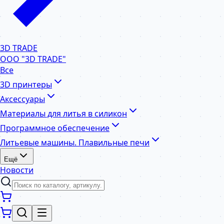
3D TRADE
ООО "3D TRADE"
Все
3D принтеры
Аксессуары
Материалы для литья в силикон
Программное обеспечение
Литьевые машины. Плавильные печи
Ещё
Новости