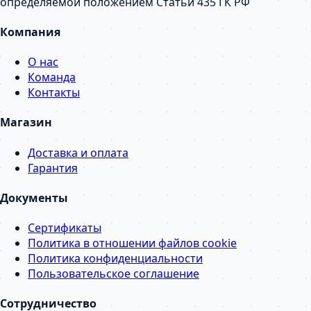
определяемой положением Статьи 435 ГК РФ
Компания
О нас
Команда
Контакты
Магазин
Доставка и оплата
Гарантия
Документы
Сертификаты
Политика в отношении файлов cookie
Политика конфиденциальности
Пользовательское соглашение
Сотрудничество