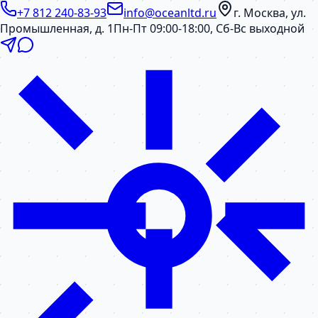
+7 812 240-83-93
info@oceanltd.ru
г. Москва, ул.
Промышленная, д. 1
Пн-Пт 09:00-18:00, Сб-Вс выходной