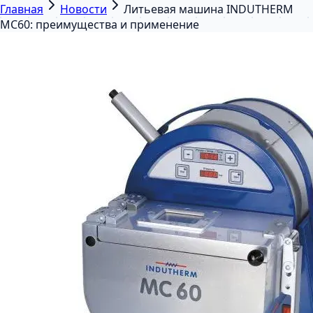
Главная
Новости
Литьевая машина INDUTHERM
MC60: преимущества и применение