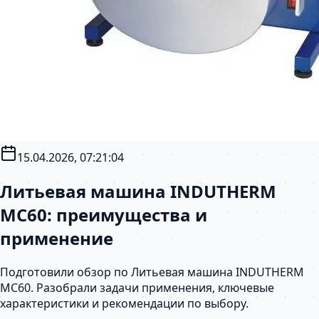
15.04.2026, 07:21:04
Литьевая машина INDUTHERM
MC60: преимущества и
применение
Подготовили обзор по Литьевая машина INDUTHERM
MC60. Разобрали задачи применения, ключевые
характеристики и рекомендации по выбору.