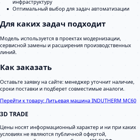
инфраструктуру
Оптимальный выбор для задач автоматизации
Для каких задач подходит
Модель используется в проектах модернизации,
сервисной замены и расширения производственных
линий.
Как заказать
Оставьте заявку на сайте: менеджер уточнит наличие,
сроки поставки и подберет совместимые аналоги.
Перейти к товару:
Литьевая машина INDUTHERM MC60
3D TRADE
Цены носят информационный характер и ни при каких
условиях не являются публичной офертой,