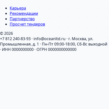
Карьера
Рекомендации
Партнерство
Просчет тендеров
© 2026
+7 812 240-83-93 · info@oceanltd.ru · г. Москва, ул.
Промышленная, д. 1 · Пн-Пт 09:00-18:00, Сб-Вс выходной
· ИНН 0000000000 · ОГРН 0000000000000