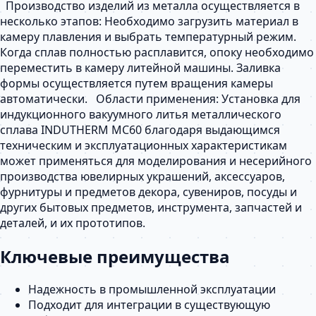
Производство изделий из металла осуществляется в
несколько этапов: Необходимо загрузить материал в
камеру плавления и выбрать температурный режим.
Когда сплав полностью расплавится, опоку необходимо
переместить в камеру литейной машины. Заливка
формы осуществляется путем вращения камеры
автоматически. Области применения: Установка для
индукционного вакуумного литья металлического
сплава INDUTHERM MC60 благодаря выдающимся
техническим и эксплуатационных характеристикам
может применяться для моделирования и несерийного
производства ювелирных украшений, аксессуаров,
фурнитуры и предметов декора, сувениров, посуды и
других бытовых предметов, инструмента, запчастей и
деталей, и их прототипов.
Ключевые преимущества
Надежность в промышленной эксплуатации
Подходит для интеграции в существующую