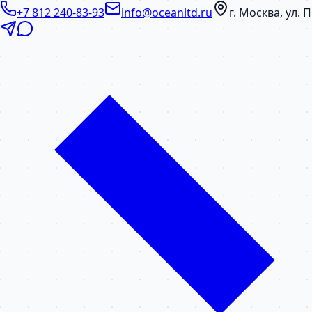
+7 812 240-83-93
info@oceanltd.ru
г. Москва, ул.