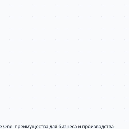
e One: преимущества для бизнеса и производства