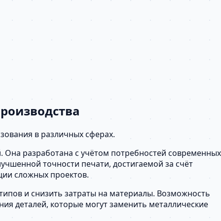
производства
зования в различных сферах.
й. Она разработана с учётом потребностей современных
учшенной точности печати, достигаемой за счёт
ции сложных проектов.
типов и снизить затраты на материалы. Возможность
ия деталей, которые могут заменить металлические