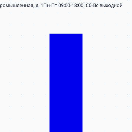
 Промышленная, д. 1
Пн-Пт 09:00-18:00, Сб-Вс выходной