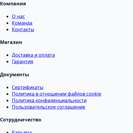
Компания
О нас
Команда
Контакты
Магазин
Доставка и оплата
Гарантия
Документы
Сертификаты
Политика в отношении файлов cookie
Политика конфиденциальности
Пользовательское соглашение
Сотрудничество
Карьера