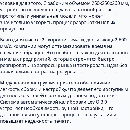
условия для этого. С рабочим объемом 250х250х260 мм,
устройство позволяет создавать разнообразные
прототипы и уникальные модели, что может
значительно ускорить процесс разработки новых
продуктов.
Благодаря высокой скорости печати, достигающей 600
мм/с, компании могут оптимизировать время на
создание образцов. Это особенно важно для стартапов
и малых предприятий, которые стремятся быстро
реагировать на запросы рынка и тестировать идеи без
значительных затрат на ресурсы.
Модульная конструкция принтера обеспечивает
легкость сборки и настройку, что делает его доступным
для пользователей с разным уровнем подготовки.
Система автоматической калибровки LeviQ 3.0
устраняет необходимость ручной настройки, что
дополнительно упрощает процесс эксплуатации и
повышает надежность печати.