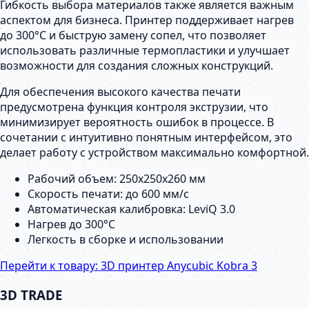
Гибкость выбора материалов также является важным
аспектом для бизнеса. Принтер поддерживает нагрев
до 300°C и быструю замену сопел, что позволяет
использовать различные термопластики и улучшает
возможности для создания сложных конструкций.
Для обеспечения высокого качества печати
предусмотрена функция контроля экструзии, что
минимизирует вероятность ошибок в процессе. В
сочетании с интуитивно понятным интерфейсом, это
делает работу с устройством максимально комфортной.
Рабочий объем: 250х250х260 мм
Скорость печати: до 600 мм/с
Автоматическая калибровка: LeviQ 3.0
Нагрев до 300°C
Легкость в сборке и использовании
Перейти к товару:
3D принтер Anycubic Kobra 3
3D TRADE