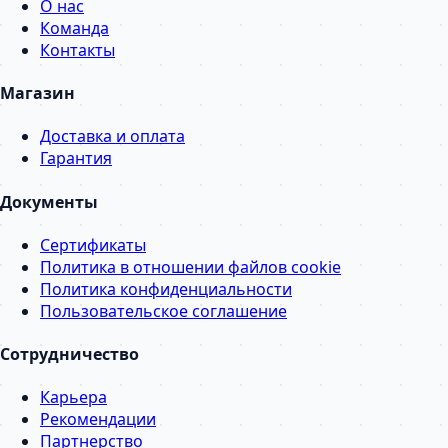
О нас
Команда
Контакты
Магазин
Доставка и оплата
Гарантия
Документы
Сертификаты
Политика в отношении файлов cookie
Политика конфиденциальности
Пользовательское соглашение
Сотрудничество
Карьера
Рекомендации
Партнерство