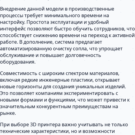
Внедрение данной модели в производственные
процессы требует минимального времени на
настройку. Простота эксплуатации и удобный
интерфейс позволяют быстро обучить сотрудников, что
способствует снижению времени на переход к активной
работе. В дополнение, система предлагает
автоматизированную очистку сопла, что упрощает
обслуживание и повышает долговечность
оборудования.
Совместимость с широким спектром материалов,
включая редкие инженерные пластики, открывает
новые горизонты для создания уникальных изделий.
Это позволяет компаниям экспериментировать с
новыми формами и функциями, что может привести к
значительным конкурентным преимуществам на
рынке.
При выборе 3D принтера важно учитывать не только
технические характеристики, но и возможности