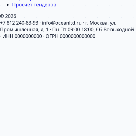
Просчет тендеров
© 2026
+7 812 240-83-93 · info@oceanltd.ru · г. Москва, ул.
Промышленная, д. 1 · Пн-Пт 09:00-18:00, Сб-Вс выходной
· ИНН 0000000000 · ОГРН 0000000000000