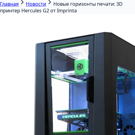
Главная
Новости
Новые горизонты печати: 3D
принтер Hercules G2 от Imprinta