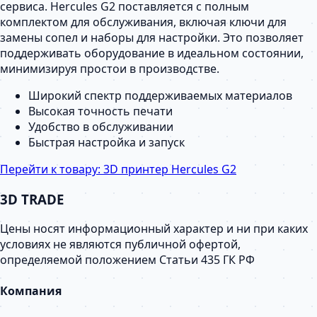
сервиса. Hercules G2 поставляется с полным
комплектом для обслуживания, включая ключи для
замены сопел и наборы для настройки. Это позволяет
поддерживать оборудование в идеальном состоянии,
минимизируя простои в производстве.
Широкий спектр поддерживаемых материалов
Высокая точность печати
Удобство в обслуживании
Быстрая настройка и запуск
Перейти к товару:
3D принтер Hercules G2
3D TRADE
Цены носят информационный характер и ни при каких
условиях не являются публичной офертой,
определяемой положением Статьи 435 ГК РФ
Компания