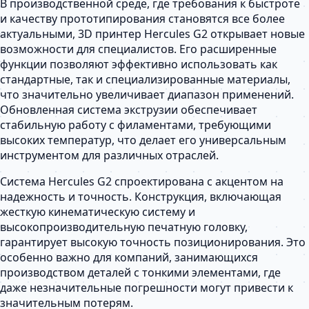
В производственной среде, где требования к быстроте
и качеству прототипирования становятся все более
актуальными, 3D принтер Hercules G2 открывает новые
возможности для специалистов. Его расширенные
функции позволяют эффективно использовать как
стандартные, так и специализированные материалы,
что значительно увеличивает диапазон применений.
Обновленная система экструзии обеспечивает
стабильную работу с филаментами, требующими
высоких температур, что делает его универсальным
инструментом для различных отраслей.
Система Hercules G2 спроектирована с акцентом на
надежность и точность. Конструкция, включающая
жесткую кинематическую систему и
высокопроизводительную печатную головку,
гарантирует высокую точность позиционирования. Это
особенно важно для компаний, занимающихся
производством деталей с тонкими элементами, где
даже незначительные погрешности могут привести к
значительным потерям.