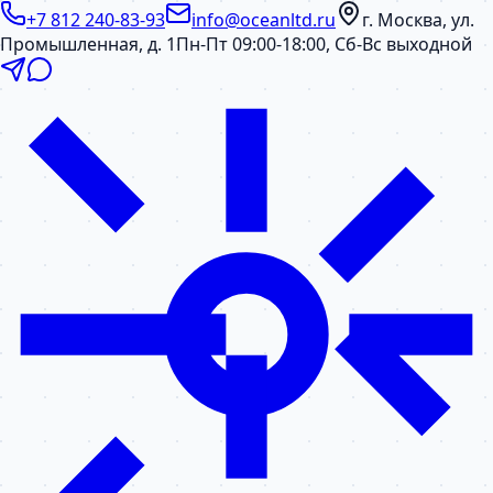
+7 812 240-83-93
info@oceanltd.ru
г. Москва, ул.
Промышленная, д. 1
Пн-Пт 09:00-18:00, Сб-Вс выходной