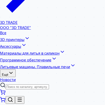
3D TRADE
ООО "3D TRADE"
Все
3D принтеры
Аксессуары
Материалы для литья в силикон
Программное обеспечение
Литьевые машины. Плавильные печи
Ещё
Новости