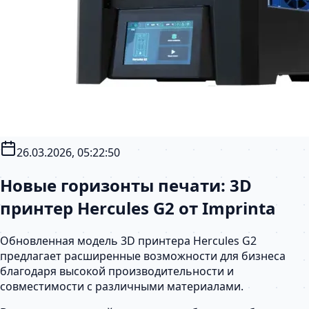
26.03.2026, 05:22:50
Новые горизонты печати: 3D
принтер Hercules G2 от Imprinta
Обновленная модель 3D принтера Hercules G2
предлагает расширенные возможности для бизнеса
благодаря высокой производительности и
совместимости с различными материалами.