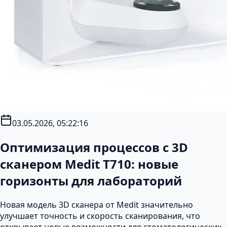
03.05.2026, 05:22:16
Оптимизация процессов с 3D
сканером Medit T710: новые
горизонты для лабораторий
Новая модель 3D сканера от Medit значительно
улучшает точность и скорость сканирования, что
открывает новые возможности для стоматологических