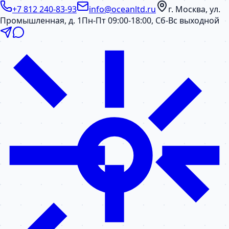
+7 812 240-83-93
info@oceanltd.ru
г. Москва, ул.
Промышленная, д. 1
Пн-Пт 09:00-18:00, Сб-Вс выходной