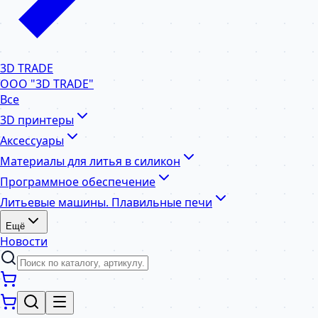
3D TRADE
ООО "3D TRADE"
Все
3D принтеры
Аксессуары
Материалы для литья в силикон
Программное обеспечение
Литьевые машины. Плавильные печи
Ещё
Новости