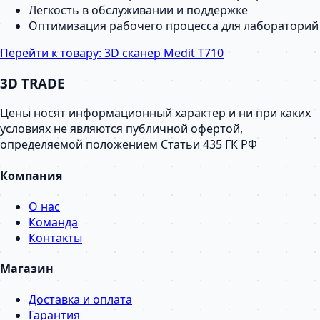
Легкость в обслуживании и поддержке
Оптимизация рабочего процесса для лабораторий
Перейти к товару:
3D сканер Medit T710
3D TRADE
Цены носят информационный характер и ни при каких
условиях не являются публичной офертой,
определяемой положением Статьи 435 ГК РФ
Компания
О нас
Команда
Контакты
Магазин
Доставка и оплата
Гарантия