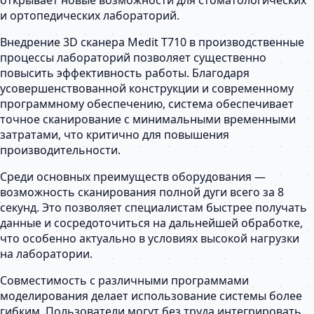
и ортопедических лабораторий.
Внедрение 3D сканера Medit T710 в производственные
процессы лабораторий позволяет существенно
повысить эффективность работы. Благодаря
усовершенствованной конструкции и современному
программному обеспечению, система обеспечивает
точное сканирование с минимальными временными
затратами, что критично для повышения
производительности.
Среди основных преимуществ оборудования —
возможность сканирования полной дуги всего за 8
секунд. Это позволяет специалистам быстрее получать
данные и сосредоточиться на дальнейшей обработке,
что особенно актуально в условиях высокой нагрузки
на лаборатории.
Совместимость с различными программами
моделирования делает использование системы более
гибким. Пользователи могут без труда интегрировать