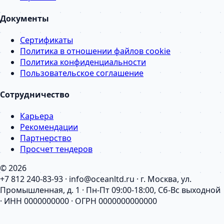
Документы
Сертификаты
Политика в отношении файлов cookie
Политика конфиденциальности
Пользовательское соглашение
Сотрудничество
Карьера
Рекомендации
Партнерство
Просчет тендеров
© 2026
+7 812 240-83-93 · info@oceanltd.ru · г. Москва, ул.
Промышленная, д. 1 · Пн-Пт 09:00-18:00, Сб-Вс выходной
· ИНН 0000000000 · ОГРН 0000000000000