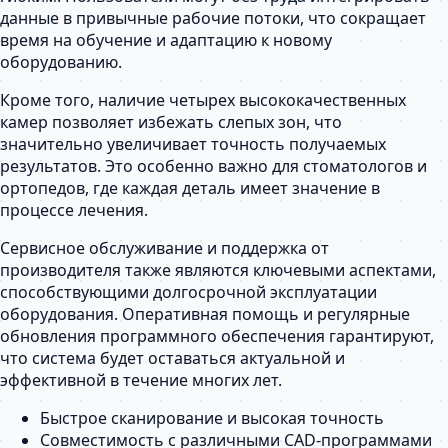
данные в привычные рабочие потоки, что сокращает
время на обучение и адаптацию к новому
оборудованию.
Кроме того, наличие четырех высококачественных
камер позволяет избежать слепых зон, что
значительно увеличивает точность получаемых
результатов. Это особенно важно для стоматологов и
ортопедов, где каждая деталь имеет значение в
процессе лечения.
Сервисное обслуживание и поддержка от
производителя также являются ключевыми аспектами,
способствующими долгосрочной эксплуатации
оборудования. Оперативная помощь и регулярные
обновления программного обеспечения гарантируют,
что система будет оставаться актуальной и
эффективной в течение многих лет.
Быстрое сканирование и высокая точность
Совместимость с различными CAD-программами