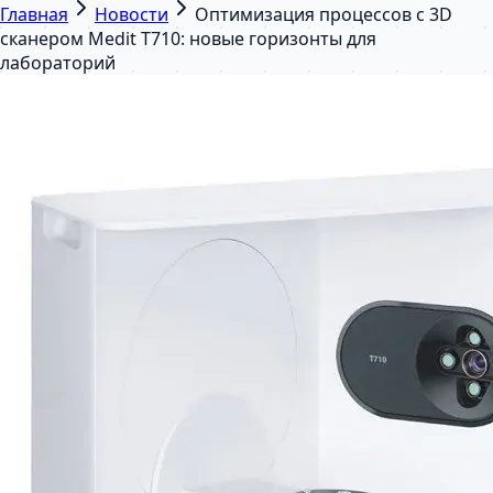
Главная
Новости
Оптимизация процессов с 3D
сканером Medit T710: новые горизонты для
лабораторий