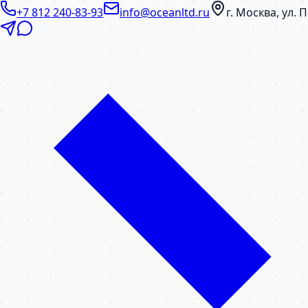
+7 812 240-83-93
info@oceanltd.ru
г. Москва, ул.