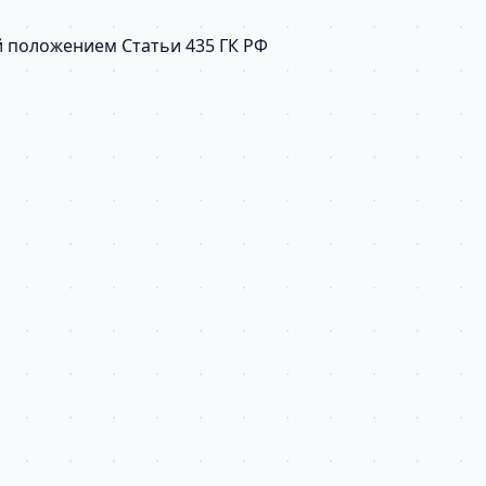
й положением Статьи 435 ГК РФ