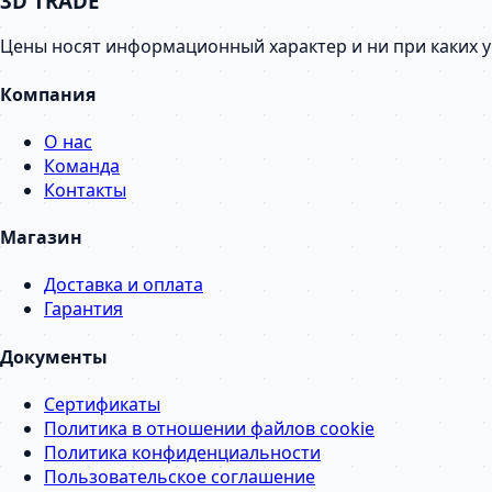
3D TRADE
Цены носят информационный характер и ни при каких 
Компания
О нас
Команда
Контакты
Магазин
Доставка и оплата
Гарантия
Документы
Сертификаты
Политика в отношении файлов cookie
Политика конфиденциальности
Пользовательское соглашение