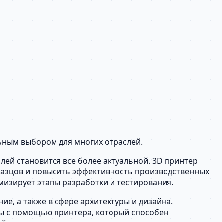
льным выбором для многих отраслей.
лей становится все более актуальной. 3D принтер
бразцов и повысить эффективность производственных
мизирует этапы разработки и тестирования.
е, а также в сфере архитектуры и дизайна.
ы с помощью принтера, который способен