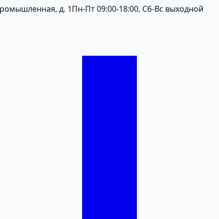
 Промышленная, д. 1
Пн-Пт 09:00-18:00, Сб-Вс выходной