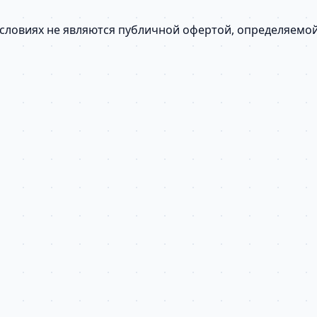
условиях не являются публичной офертой, определяемо