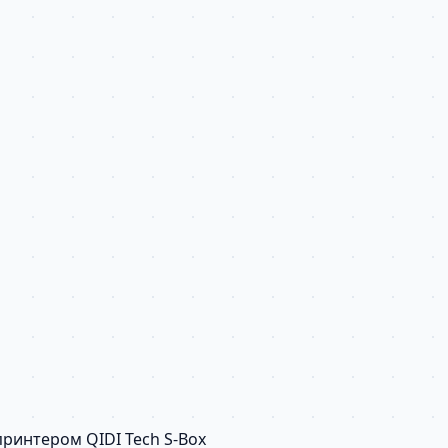
ринтером QIDI Tech S-Box