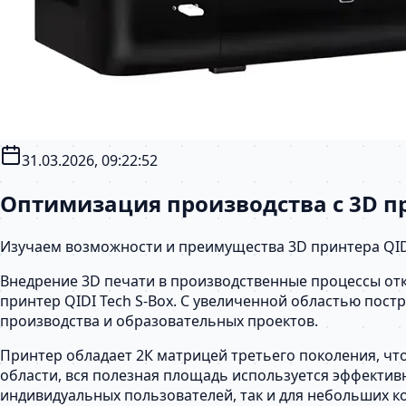
31.03.2026, 09:22:52
Оптимизация производства с 3D пр
Изучаем возможности и преимущества 3D принтера QIDI 
Внедрение 3D печати в производственные процессы отк
принтер QIDI Tech S-Box. С увеличенной областью пос
производства и образовательных проектов.
Принтер обладает 2К матрицей третьего поколения, чт
области, вся полезная площадь используется эффективн
индивидуальных пользователей, так и для небольших 