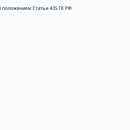
й положением Статьи 435 ГК РФ