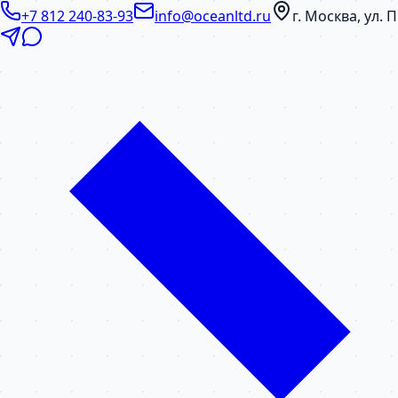
+7 812 240-83-93
info@oceanltd.ru
г. Москва, ул.