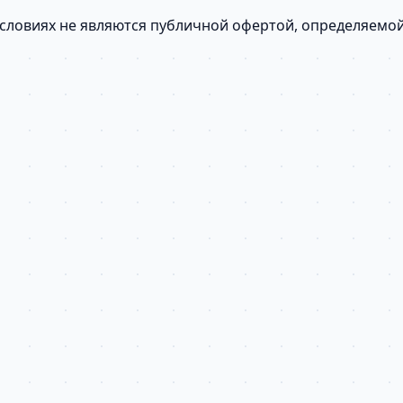
условиях не являются публичной офертой, определяемо