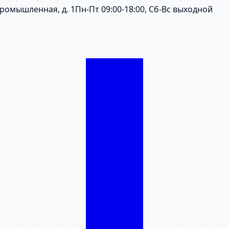
 Промышленная, д. 1
Пн-Пт 09:00-18:00, Сб-Вс выходной