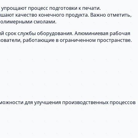
 упрощают процесс подготовки к печати.
шают качество конечного продукта. Важно отметить,
ополимерными смолами.
гий срок службы оборудования. Алюминиевая рабочая
зователи, работающие в ограниченном пространстве.
озможности для улучшения производственных процессов