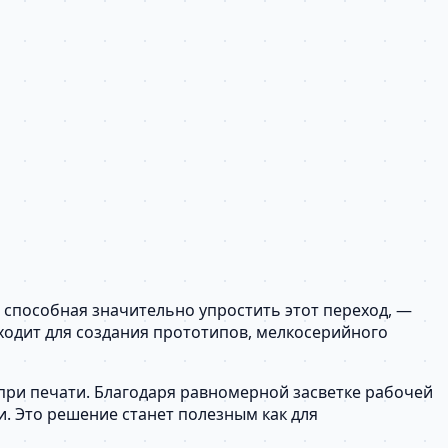
 способная значительно упростить этот переход, —
ходит для создания прототипов, мелкосерийного
 при печати. Благодаря равномерной засветке рабочей
. Это решение станет полезным как для