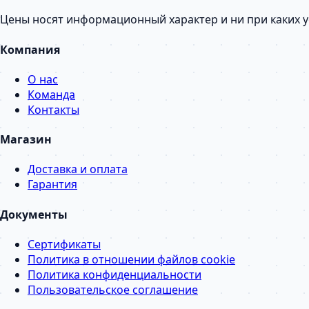
Цены носят информационный характер и ни при каких 
Компания
О нас
Команда
Контакты
Магазин
Доставка и оплата
Гарантия
Документы
Сертификаты
Политика в отношении файлов cookie
Политика конфиденциальности
Пользовательское соглашение