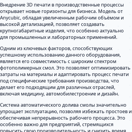
Внедрение 3D печати в производственные процессы
открывает новые горизонты для бизнеса. Модель от
Anycubic, обладая увеличенным рабочим объёмом и
высокой детализацией, позволяет создавать
крупногабаритные изделия, что особенно актуально
для промышленных и лабораторных применений.
Одним из ключевых факторов, способствующих
успешному использованию данного оборудования,
является его совместимость с широким спектром
фотополимерных смол. Это позволяет оптимизировать
затраты на материалы и адаптировать процесс печати
под специфические требования производства, что
делает его подходящим для различных отраслей,
включая медицину, автомобилестроение и дизайн.
Система автоматического долива смолы значительно
упрощает эксплуатацию, позволяя избежать простоев и
обеспечивая непрерывность рабочего процесса. Это
особенно важно для предприятий, стремящихся
повысить свою производительность и снизить время