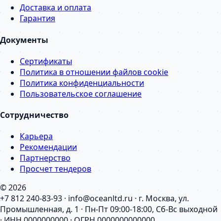
Доставка и оплата
Гарантия
Документы
Сертификаты
Политика в отношении файлов cookie
Политика конфиденциальности
Пользовательское соглашение
Сотрудничество
Карьера
Рекомендации
Партнерство
Просчет тендеров
© 2026
+7 812 240-83-93 · info@oceanltd.ru · г. Москва, ул.
Промышленная, д. 1 · Пн-Пт 09:00-18:00, Сб-Вс выходной
· ИНН 0000000000 · ОГРН 0000000000000