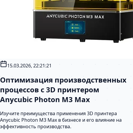
15.03.2026, 22:21:21
Оптимизация производственных
процессов с 3D принтером
Anycubic Photon M3 Max
Изучите преимущества применения 3D принтера
Anycubic Photon M3 Max в бизнесе и его влияние на
эффективность производства.