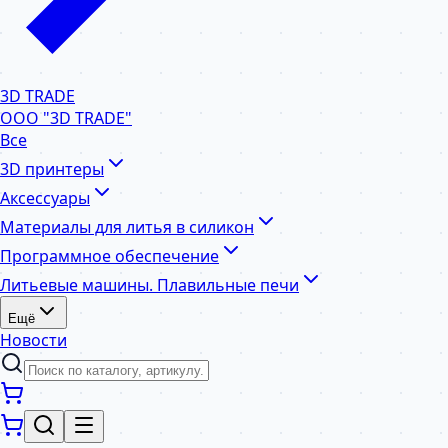
3D TRADE
ООО "3D TRADE"
Все
3D принтеры
Аксессуары
Материалы для литья в силикон
Программное обеспечение
Литьевые машины. Плавильные печи
Ещё
Новости