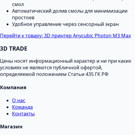
смол
Автоматический долив смолы для минимизации
простоев
Удобное управление через сенсорный экран
Перейти к товару:
3D принтер Anycubic Photon M3 Max
3D TRADE
Цены носят информационный характер и ни при каких
условиях не являются публичной офертой,
определяемой положением Статьи 435 ГК РФ
Компания
О нас
Команда
Контакты
Магазин