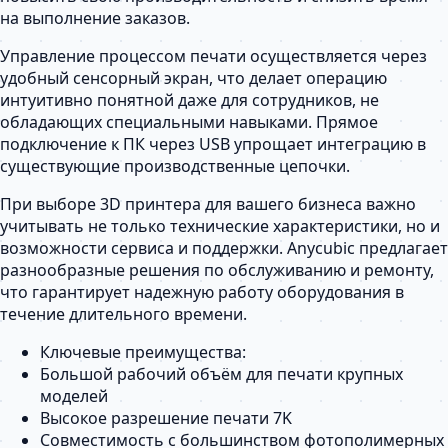
на выполнение заказов.
Управление процессом печати осуществляется через
удобный сенсорный экран, что делает операцию
интуитивно понятной даже для сотрудников, не
обладающих специальными навыками. Прямое
подключение к ПК через USB упрощает интеграцию в
существующие производственные цепочки.
При выборе 3D принтера для вашего бизнеса важно
учитывать не только технические характеристики, но и
возможности сервиса и поддержки. Anycubic предлагает
разнообразные решения по обслуживанию и ремонту,
что гарантирует надежную работу оборудования в
течение длительного времени.
Ключевые преимущества:
Большой рабочий объём для печати крупных
моделей
Высокое разрешение печати 7K
Совместимость с большинством фотополимерных