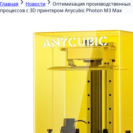
Главная
Новости
Оптимизация производственных
процессов с 3D принтером Anycubic Photon M3 Max