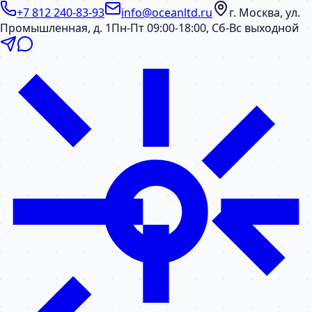
+7 812 240-83-93
info@oceanltd.ru
г. Москва, ул.
Промышленная, д. 1
Пн-Пт 09:00-18:00, Сб-Вс выходной