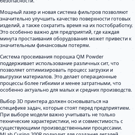
безопасности.
Мощный лазер и новая система фильтров позволяют
значительно улучшить качество поверхности готовых
изделий, а также сократить время на их постобработку.
Это особенно важно для предприятий, где каждая
минута простаивания оборудования может привести к
значительным финансовым потерям.
Система просеивания порошка QM Powder
поддерживает использование различных сит, что
позволяет оптимизировать процесс загрузки и
выгрузки материалов. Это делает операционные
процессы более гибкими и менее затратными, что
особенно актуально для малых и средних производств.
Выбор 3D принтера должен основываться на
специфике задач, которые стоят перед предприятием.
При выборе модели важно учитывать не только
технические характеристики, но и совместимость с
существующими производственными процессами.
MLab Cusing 200R подходит для создания деталей,