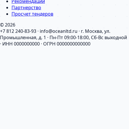
Рекомендации
Партнерство
Просчет тендеров
© 2026
+7 812 240-83-93 · info@oceanltd.ru · г. Москва, ул.
Промышленная, д. 1 · Пн-Пт 09:00-18:00, Сб-Вс выходной
· ИНН 0000000000 · ОГРН 0000000000000