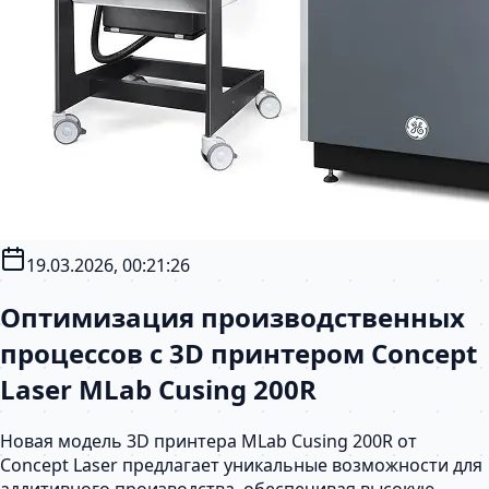
19.03.2026, 00:21:26
Оптимизация производственных
процессов с 3D принтером Concept
Laser MLab Cusing 200R
Новая модель 3D принтера MLab Cusing 200R от
Concept Laser предлагает уникальные возможности для
аддитивного производства, обеспечивая высокую