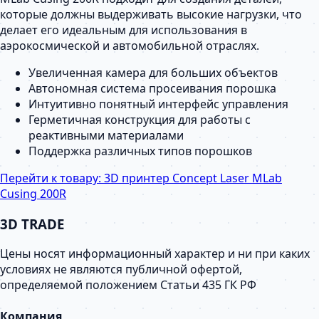
которые должны выдерживать высокие нагрузки, что
делает его идеальным для использования в
аэрокосмической и автомобильной отраслях.
Увеличенная камера для больших объектов
Автономная система просеивания порошка
Интуитивно понятный интерфейс управления
Герметичная конструкция для работы с
реактивными материалами
Поддержка различных типов порошков
Перейти к товару:
3D принтер Concept Laser MLab
Cusing 200R
3D TRADE
Цены носят информационный характер и ни при каких
условиях не являются публичной офертой,
определяемой положением Статьи 435 ГК РФ
Компания