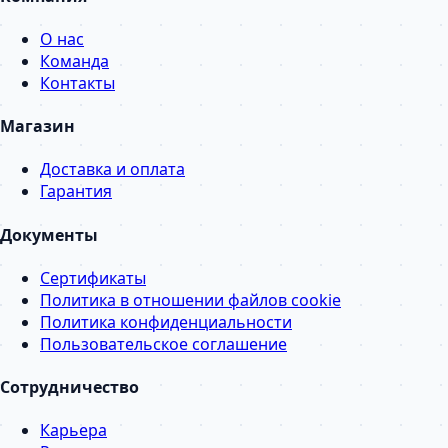
О нас
Команда
Контакты
Магазин
Доставка и оплата
Гарантия
Документы
Сертификаты
Политика в отношении файлов cookie
Политика конфиденциальности
Пользовательское соглашение
Сотрудничество
Карьера