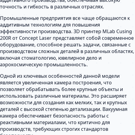
точность и гибкость в различных отраслях.
Промышленные предприятия все чаще обращаются к
аддитивным технологиям для повышения
эффективности производства. 3D принтер MLab Cusing
200R от Concept Laser представляет собой современное
оборудование, способное решать задачи, связанные с
производством сложных деталей в различных областях,
включая стоматологию, ювелирное дело и
аэрокосмическую промышленность.
Одной из ключевых особенностей данной модели
является увеличенная камера построения, что
позволяет обрабатывать более крупные объекты и
использовать различные материалы. Это расширяет
возможности для создания как мелких, так и крупных
деталей с высокой степенью детализации. Вакуумная
камера обеспечивает безопасность работы с
реактивными материалами, что критично для
производств, требующих строгих стандартов