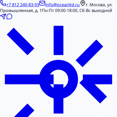
+7 812 240-83-93
info@oceanltd.ru
г. Москва, ул.
Промышленная, д. 1
Пн-Пт 09:00-18:00, Сб-Вс выходной