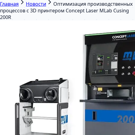
Главная
Новости
Оптимизация производственных
процессов с 3D принтером Concept Laser MLab Cusing
200R