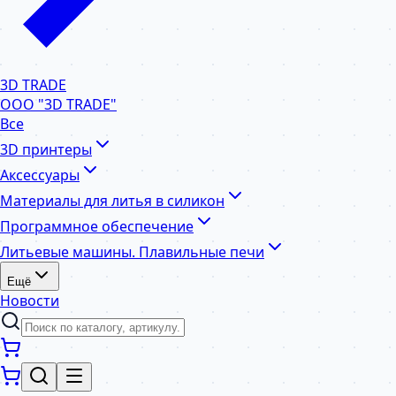
3D TRADE
ООО "3D TRADE"
Все
3D принтеры
Аксессуары
Материалы для литья в силикон
Программное обеспечение
Литьевые машины. Плавильные печи
Ещё
Новости