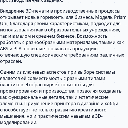
Внедрение 3D-печати в производственные процессы
открывает новые горизонты для бизнеса. Модель Prism
Uni, благодаря своим характеристикам, подходит для
использования как в образовательных учреждениях,
так и в малом и среднем бизнесе. Возможность
работать с разнообразными материалами, такими как
ABS и PLA, позволяет создавать продукцию,
отвечающую специфическим требованиям различных
отраслей.
Одним из ключевых аспектов при выборе системы
является её совместимость с разными типами
пластиков. Это расширяет горизонты для
проектирования и производства, позволяя создавать
как функциональные детали, так и эстетические
элементы. Применение принтера в дизайне и хобби
способствует не только развитию креативного
мышления, но и практическим навыкам в 3D-
моделировании.