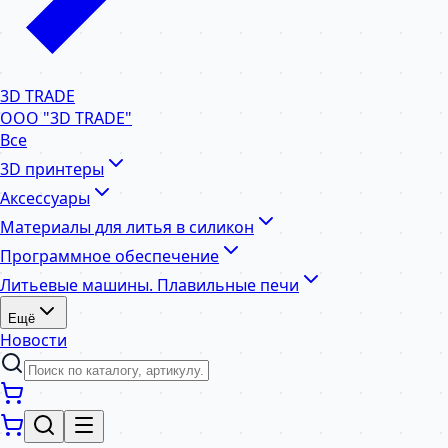
3D TRADE
ООО "3D TRADE"
Все
3D принтеры
Аксессуары
Материалы для литья в силикон
Программное обеспечение
Литьевые машины. Плавильные печи
Ещё
Новости