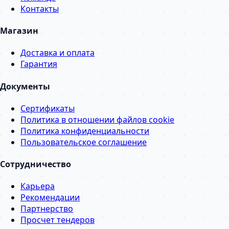
Контакты
Магазин
Доставка и оплата
Гарантия
Документы
Сертификаты
Политика в отношении файлов cookie
Политика конфиденциальности
Пользовательское соглашение
Сотрудничество
Карьера
Рекомендации
Партнерство
Просчет тендеров