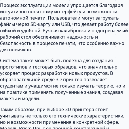
Процесс эксплуатации модели упрощается благодаря
интуитивно понятному интерфейсу и возможности
автономной печати. Пользователи могут загружать
файлы через SD-карту или USB, что делает работу более
гибкой и удобной. Ручная калибровка и подогреваемый
рабочий стол обеспечивают надежность и
безопасность в процессе печати, что особенно важно
для новичков.
Система также может быть полезна для создания
прототипов и тестовых образцов, что значительно
ускоряет процесс разработки новых продуктов. В
образовательной среде 3D принтер позволяет
студентам и учащимся не только изучать теорию, но и
на практике применять полученные знания, создавая
макеты и модели.
Таким образом, при выборе 3D принтера стоит
учитывать не только его технические характеристики,
но и возможности применения в конкретной сфере.
Модель Prism Uni, с её прочной конструкцией и