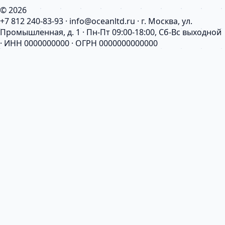
© 2026
+7 812 240-83-93 · info@oceanltd.ru · г. Москва, ул.
Промышленная, д. 1 · Пн-Пт 09:00-18:00, Сб-Вс выходной
· ИНН 0000000000 · ОГРН 0000000000000