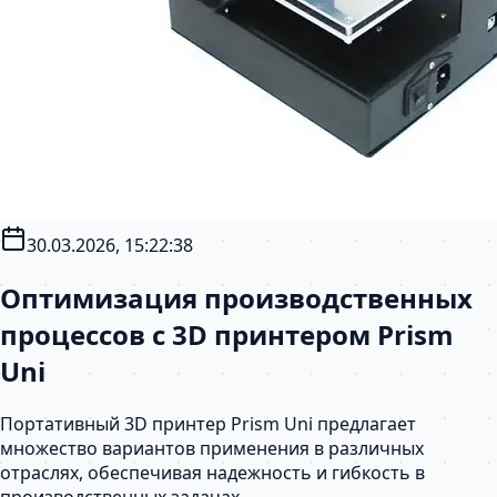
30.03.2026, 15:22:38
Оптимизация производственных
процессов с 3D принтером Prism
Uni
Портативный 3D принтер Prism Uni предлагает
множество вариантов применения в различных
отраслях, обеспечивая надежность и гибкость в
производственных задачах.