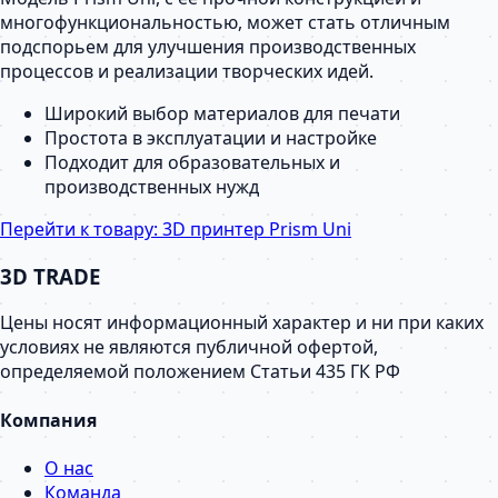
многофункциональностью, может стать отличным
подспорьем для улучшения производственных
процессов и реализации творческих идей.
Широкий выбор материалов для печати
Простота в эксплуатации и настройке
Подходит для образовательных и
производственных нужд
Перейти к товару:
3D принтер Prism Uni
3D TRADE
Цены носят информационный характер и ни при каких
условиях не являются публичной офертой,
определяемой положением Статьи 435 ГК РФ
Компания
О нас
Команда