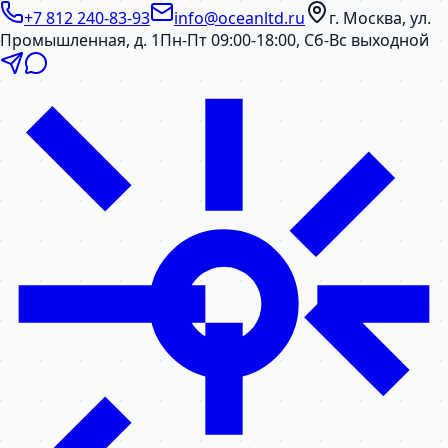
+7 812 240-83-93
info@oceanltd.ru
г. Москва, ул.
Промышленная, д. 1
Пн-Пт 09:00-18:00, Сб-Вс выходной