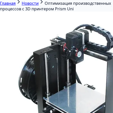
Главная
Новости
Оптимизация производственных
процессов с 3D принтером Prism Uni