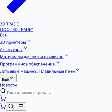
3D TRADE
ООО "3D TRADE"
Все
3D принтеры
Аксессуары
Материалы для литья в силикон
Программное обеспечение
Литьевые машины. Плавильные печи
Ещё
Новости