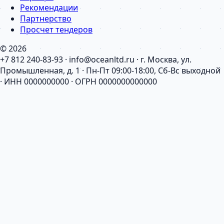
Рекомендации
Партнерство
Просчет тендеров
© 2026
+7 812 240-83-93 · info@oceanltd.ru · г. Москва, ул.
Промышленная, д. 1 · Пн-Пт 09:00-18:00, Сб-Вс выходной
· ИНН 0000000000 · ОГРН 0000000000000