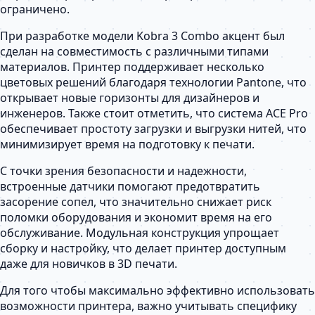
ограничено.
При разработке модели Kobra 3 Combo акцент был
сделан на совместимость с различными типами
материалов. Принтер поддерживает несколько
цветовых решений благодаря технологии Pantone, что
открывает новые горизонты для дизайнеров и
инженеров. Также стоит отметить, что система ACE Pro
обеспечивает простоту загрузки и выгрузки нитей, что
минимизирует время на подготовку к печати.
С точки зрения безопасности и надежности,
встроенные датчики помогают предотвратить
засорение сопел, что значительно снижает риск
поломки оборудования и экономит время на его
обслуживание. Модульная конструкция упрощает
сборку и настройку, что делает принтер доступным
даже для новичков в 3D печати.
Для того чтобы максимально эффективно использовать
возможности принтера, важно учитывать специфику