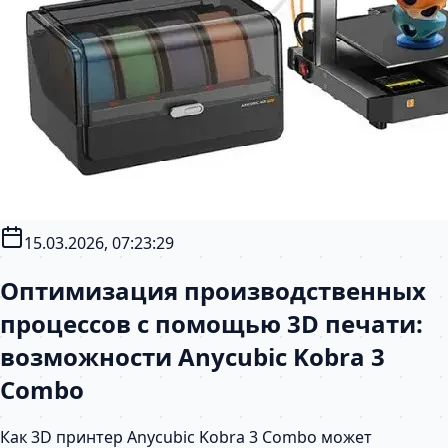
15.03.2026, 07:23:29
Оптимизация производственных
процессов с помощью 3D печати:
возможности Anycubic Kobra 3
Combo
Как 3D принтер Anycubic Kobra 3 Combo может