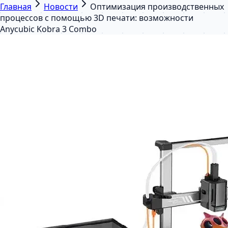
Главная
Новости
Оптимизация производственных
процессов с помощью 3D печати: возможности
Anycubic Kobra 3 Combo