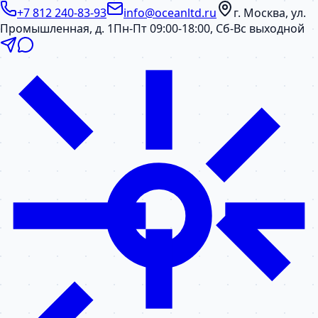
+7 812 240-83-93
info@oceanltd.ru
г. Москва, ул.
Промышленная, д. 1
Пн-Пт 09:00-18:00, Сб-Вс выходной