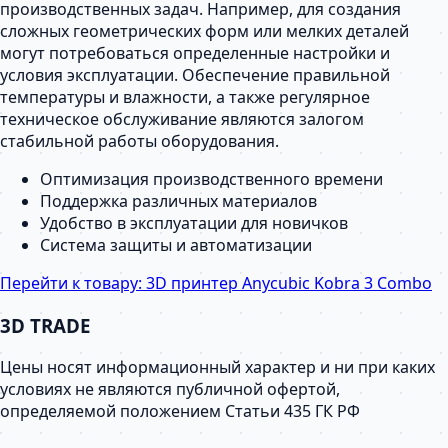
производственных задач. Например, для создания
сложных геометрических форм или мелких деталей
могут потребоваться определенные настройки и
условия эксплуатации. Обеспечение правильной
температуры и влажности, а также регулярное
техническое обслуживание являются залогом
стабильной работы оборудования.
Оптимизация производственного времени
Поддержка различных материалов
Удобство в эксплуатации для новичков
Система защиты и автоматизации
Перейти к товару:
3D принтер Anycubic Kobra 3 Combo
3D TRADE
Цены носят информационный характер и ни при каких
условиях не являются публичной офертой,
определяемой положением Статьи 435 ГК РФ