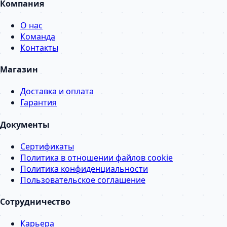
Компания
О нас
Команда
Контакты
Магазин
Доставка и оплата
Гарантия
Документы
Сертификаты
Политика в отношении файлов cookie
Политика конфиденциальности
Пользовательское соглашение
Сотрудничество
Карьера