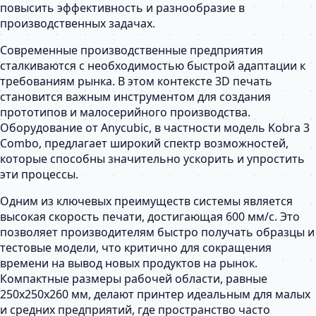
повысить эффективность и разнообразие в
производственных задачах.
Современные производственные предприятия
сталкиваются с необходимостью быстрой адаптации к
требованиям рынка. В этом контексте 3D печать
становится важным инструментом для создания
прототипов и малосерийного производства.
Оборудование от Anycubic, в частности модель Kobra 3
Combo, предлагает широкий спектр возможностей,
которые способны значительно ускорить и упростить
эти процессы.
Одним из ключевых преимуществ системы является
высокая скорость печати, достигающая 600 мм/с. Это
позволяет производителям быстро получать образцы и
тестовые модели, что критично для сокращения
времени на вывод новых продуктов на рынок.
Компактные размеры рабочей области, равные
250х250х260 мм, делают принтер идеальным для малых
и средних предприятий, где пространство часто