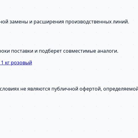
сной замены и расширения производственных линий.
сроки поставки и подберет совместимые аналоги.
 1 кг розовый
условиях не являются публичной офертой, определяемо