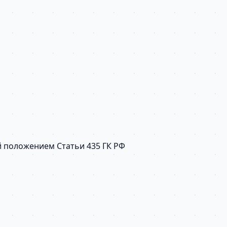
й положением Статьи 435 ГК РФ