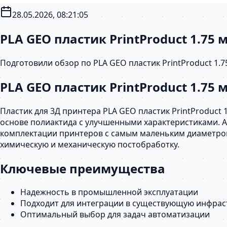
28.05.2026, 08:21:05
PLA GEO пластик PrintProduct 1.75
Подготовили обзор по PLA GEO пластик PrintProduct 1.
PLA GEO пластик PrintProduct 1.75 
Пластик для 3Д принтера PLA GEO пластик PrintProduct 1
основе полиактида с улучшенными характеристиками. А
комплектации принтеров с самым маленьким диаметром 
химическую и механическую постобработку.
Ключевые преимущества
Надежность в промышленной эксплуатации
Подходит для интеграции в существующую инфрас
Оптимальный выбор для задач автоматизации