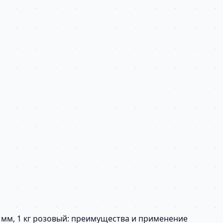
5 мм, 1 кг розовый: преимущества и применение