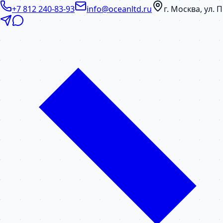
+7 812 240-83-93
info@oceanltd.ru
г. Москва, ул.