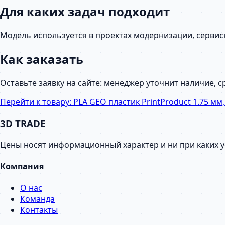
Для каких задач подходит
Модель используется в проектах модернизации, серви
Как заказать
Оставьте заявку на сайте: менеджер уточнит наличие, 
Перейти к товару:
PLA GEO пластик PrintProduct 1.75 мм,
3D TRADE
Цены носят информационный характер и ни при каких 
Компания
О нас
Команда
Контакты