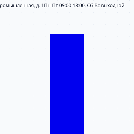
 Промышленная, д. 1
Пн-Пт 09:00-18:00, Сб-Вс выходной