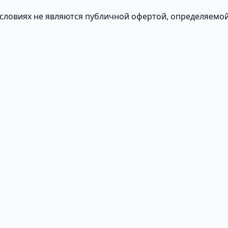
условиях не являются публичной офертой, определяемо