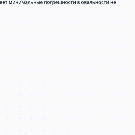
имеет минимальные погрешности в овальности не