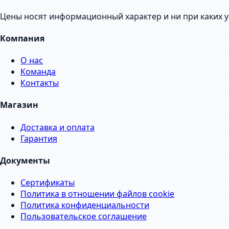
Цены носят информационный характер и ни при каких 
Компания
О нас
Команда
Контакты
Магазин
Доставка и оплата
Гарантия
Документы
Сертификаты
Политика в отношении файлов cookie
Политика конфиденциальности
Пользовательское соглашение