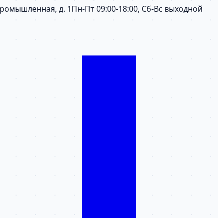
 Промышленная, д. 1
Пн-Пт 09:00-18:00, Сб-Вс выходной