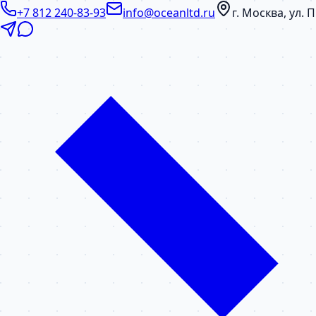
+7 812 240-83-93
info@oceanltd.ru
г. Москва, ул.