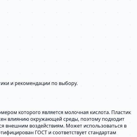
тики и рекомендации по выбору.
омером которого является молочная кислота. Пластик
ржен влиянию окружающей среды, поэтому подходит
ься внешним воздействиям. Может использоваться в
ертифицирован ГОСТ и соответствует стандартам