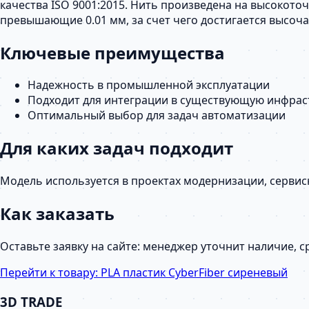
качества ISO 9001:2015. Нить произведена на высокот
превышающие 0.01 мм, за счет чего достигается высоч
Ключевые преимущества
Надежность в промышленной эксплуатации
Подходит для интеграции в существующую инфрас
Оптимальный выбор для задач автоматизации
Для каких задач подходит
Модель используется в проектах модернизации, серви
Как заказать
Оставьте заявку на сайте: менеджер уточнит наличие, 
Перейти к товару:
PLA пластик CyberFiber сиреневый
3D TRADE