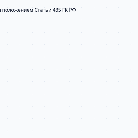
й положением Статьи 435 ГК РФ