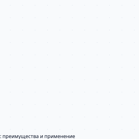
й: преимущества и применение