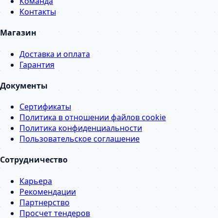
Команда
Контакты
Магазин
Доставка и оплата
Гарантия
Документы
Сертификаты
Политика в отношении файлов cookie
Политика конфиденциальности
Пользовательское соглашение
Сотрудничество
Карьера
Рекомендации
Партнерство
Просчет тендеров