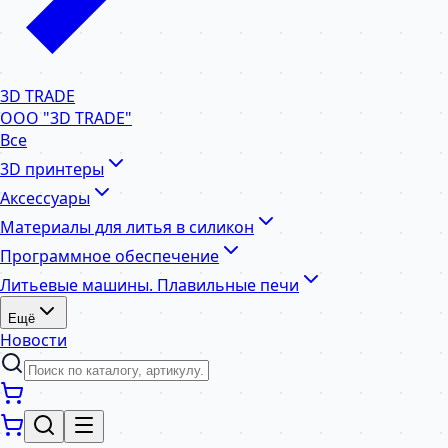
3D TRADE
ООО "3D TRADE"
Все
3D принтеры
Аксессуары
Материалы для литья в силикон
Программное обеспечение
Литьевые машины. Плавильные печи
Ещё
Новости