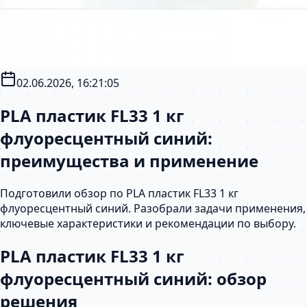
02.06.2026, 16:21:05
PLA пластик FL33 1 кг
флуоресцентный синий:
преимущества и применение
Подготовили обзор по PLA пластик FL33 1 кг
флуоресцентный синий. Разобрали задачи применения,
ключевые характеристики и рекомендации по выбору.
PLA пластик FL33 1 кг
флуоресцентный синий: обзор
решения