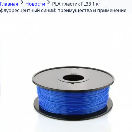
Главная
Новости
PLA пластик FL33 1 кг
флуоресцентный синий: преимущества и применение