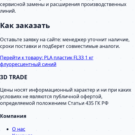
сервисной замены и расширения производственных
линий.
Как заказать
Оставьте заявку на сайте: менеджер уточнит наличие,
сроки поставки и подберет совместимые аналоги.
Перейти к товару:
PLA пластик FL33 1 кг
флуоресцентный синий
3D TRADE
Цены носят информационный характер и ни при каких
условиях не являются публичной офертой,
определяемой положением Статьи 435 ГК РФ
Компания
О нас