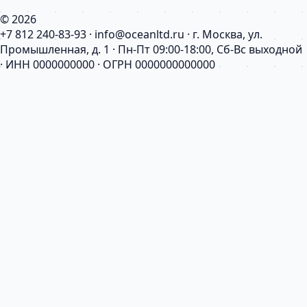
© 2026
+7 812 240-83-93 · info@oceanltd.ru · г. Москва, ул.
Промышленная, д. 1 · Пн-Пт 09:00-18:00, Сб-Вс выходной
· ИНН 0000000000 · ОГРН 0000000000000