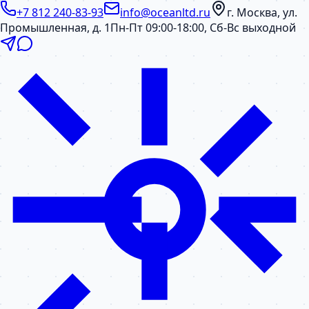
+7 812 240-83-93
info@oceanltd.ru
г. Москва, ул.
Промышленная, д. 1
Пн-Пт 09:00-18:00, Сб-Вс выходной