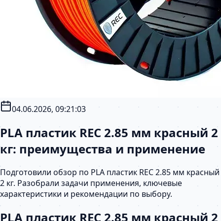
04.06.2026, 09:21:03
PLA пластик REC 2.85 мм красный 2
кг: преимущества и применение
Подготовили обзор по PLA пластик REC 2.85 мм красный
2 кг. Разобрали задачи применения, ключевые
характеристики и рекомендации по выбору.
PLA пластик REC 2.85 мм красный 2