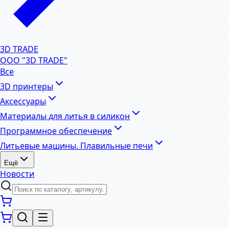
3D TRADE
ООО "3D TRADE"
Все
3D принтеры
Аксессуары
Материалы для литья в силикон
Программное обеспечение
Литьевые машины. Плавильные печи
Ещё
Новости