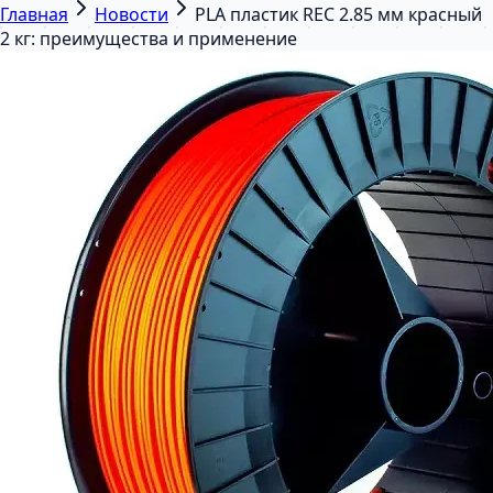
Главная
Новости
PLA пластик REC 2.85 мм красный
2 кг: преимущества и применение