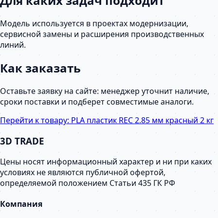
Для каких задач подходит
Модель используется в проектах модернизации,
сервисной замены и расширения производственных
линий.
Как заказать
Оставьте заявку на сайте: менеджер уточнит наличие,
сроки поставки и подберет совместимые аналоги.
Перейти к товару:
PLA пластик REC 2.85 мм красный 2 кг
3D TRADE
Цены носят информационный характер и ни при каких
условиях не являются публичной офертой,
определяемой положением Статьи 435 ГК РФ
Компания