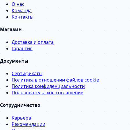
О нас
Команда
Контакты
Магазин
Доставка и оплата
Гарантия
Документы
Сертификаты
Политика в отношении файлов cookie
Политика конфиденциальности
Пользовательское соглашение
Сотрудничество
Карьера
Рекомендации