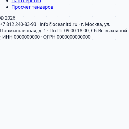
Партнерство
Просчет тендеров
© 2026
+7 812 240-83-93 · info@oceanltd.ru · г. Москва, ул.
Промышленная, д. 1 · Пн-Пт 09:00-18:00, Сб-Вс выходной
· ИНН 0000000000 · ОГРН 0000000000000