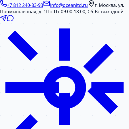
+7 812 240-83-93
info@oceanltd.ru
г. Москва, ул.
Промышленная, д. 1
Пн-Пт 09:00-18:00, Сб-Вс выходной