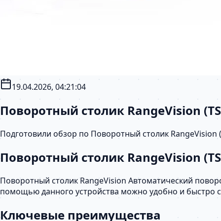
19.04.2026, 04:21:04
Поворотный столик RangeVision (T
Подготовили обзор по Поворотный столик RangeVision 
Поворотный столик RangeVision (TS
Поворотный столик RangeVision Автоматический поворот
помощью данного устройства можно удобно и быстро с
Ключевые преимущества