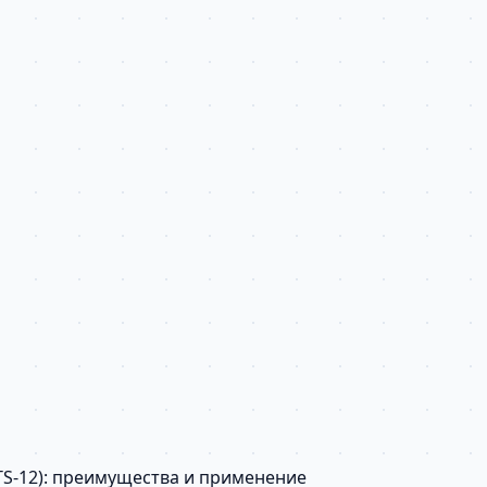
TS-12): преимущества и применение