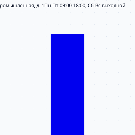
 Промышленная, д. 1
Пн-Пт 09:00-18:00, Сб-Вс выходной