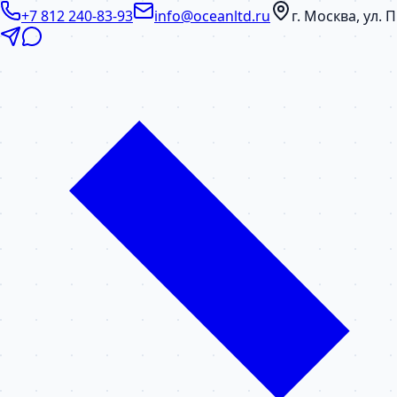
+7 812 240-83-93
info@oceanltd.ru
г. Москва, ул.