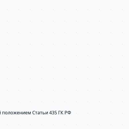
й положением Статьи 435 ГК РФ