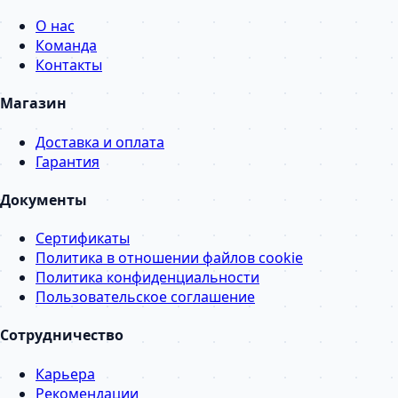
О нас
Команда
Контакты
Магазин
Доставка и оплата
Гарантия
Документы
Сертификаты
Политика в отношении файлов cookie
Политика конфиденциальности
Пользовательское соглашение
Сотрудничество
Карьера
Рекомендации