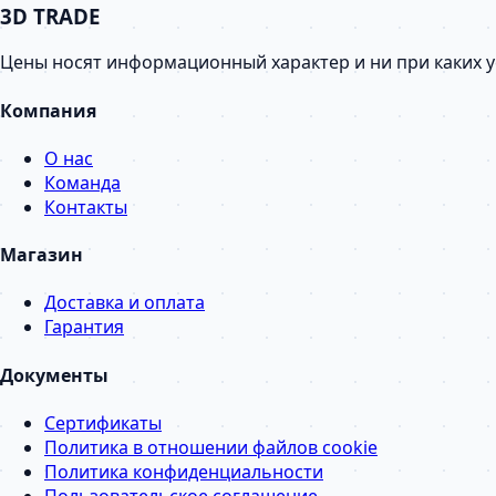
3D TRADE
Цены носят информационный характер и ни при каких 
Компания
О нас
Команда
Контакты
Магазин
Доставка и оплата
Гарантия
Документы
Сертификаты
Политика в отношении файлов cookie
Политика конфиденциальности
Пользовательское соглашение