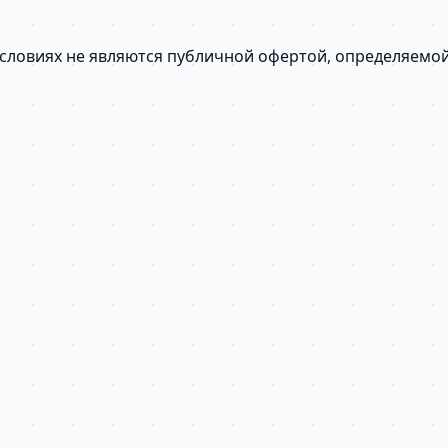
условиях не являются публичной офертой, определяемо