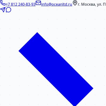
+7 812 240-83-93
info@oceanltd.ru
г. Москва, ул.