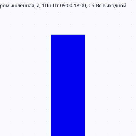
 Промышленная, д. 1
Пн-Пт 09:00-18:00, Сб-Вс выходной