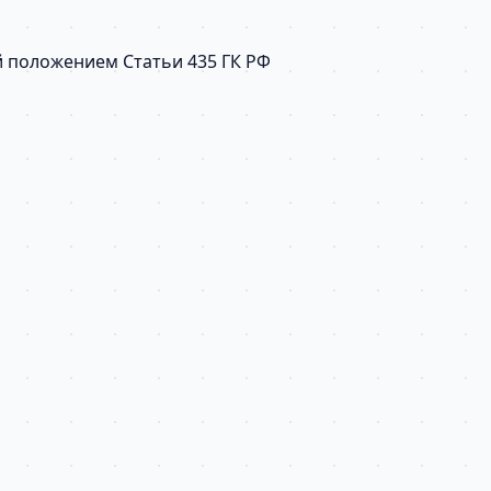
й положением Статьи 435 ГК РФ