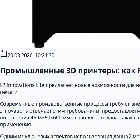
23.03.2026, 10:21:30
Промышленные 3D принтеры: как F2
F2 Innovations Lite предлагает новые возможности для
печати.
Современные производственные процессы требуют внедр
Innovations отвечает этим требованиям, предоставляя
построения 450×350×600 мм позволяет создавать как ср
применения.
Одним из ключевых аспектов использования данной мо