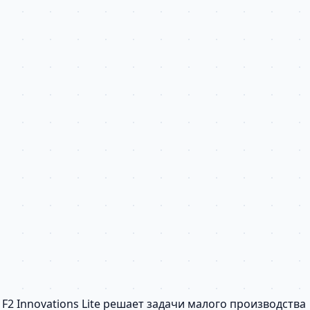
2 Innovations Lite решает задачи малого производства