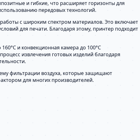
позитные и гибкие, что расширяет горизонты для
 использованию передовых технологий.
 работы с широким спектром материалов. Это включает
словий для печати. Благодаря этому, принтер подходит
160°C и конвекционная камера до 100°C
роцесс извлечения готовых изделий благодаря
тельности.
тему фильтрации воздуха, которые защищают
фактором для многих производителей.