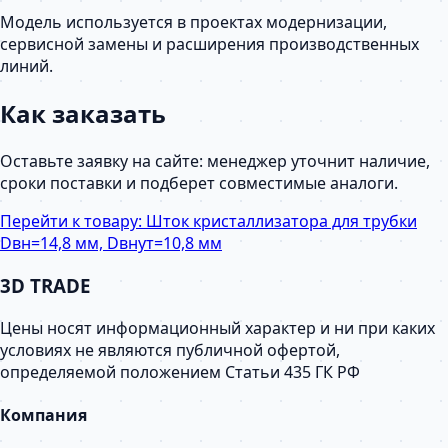
Модель используется в проектах модернизации,
сервисной замены и расширения производственных
линий.
Как заказать
Оставьте заявку на сайте: менеджер уточнит наличие,
сроки поставки и подберет совместимые аналоги.
Перейти к товару:
Шток кристаллизатора для трубки
Dвн=14,8 мм, Dвнут=10,8 мм
3D TRADE
Цены носят информационный характер и ни при каких
условиях не являются публичной офертой,
определяемой положением Статьи 435 ГК РФ
Компания