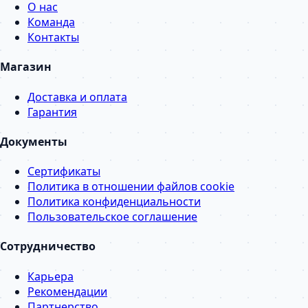
О нас
Команда
Контакты
Магазин
Доставка и оплата
Гарантия
Документы
Сертификаты
Политика в отношении файлов cookie
Политика конфиденциальности
Пользовательское соглашение
Сотрудничество
Карьера
Рекомендации
Партнерство