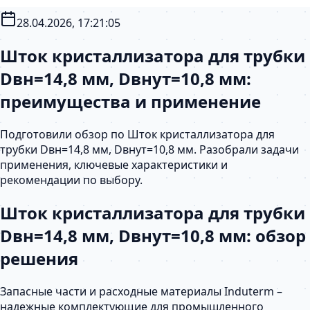
28.04.2026, 17:21:05
Шток кристаллизатора для трубки
Dвн=14,8 мм, Dвнут=10,8 мм:
преимущества и применение
Подготовили обзор по Шток кристаллизатора для
трубки Dвн=14,8 мм, Dвнут=10,8 мм. Разобрали задачи
применения, ключевые характеристики и
рекомендации по выбору.
Шток кристаллизатора для трубки
Dвн=14,8 мм, Dвнут=10,8 мм: обзор
решения
Запасные части и расходные материалы Induterm –
надежные комплектующие для промышленного