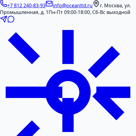
+7 812 240-83-93
info@oceanltd.ru
г. Москва, ул.
Промышленная, д. 1
Пн-Пт 09:00-18:00, Сб-Вс выходной