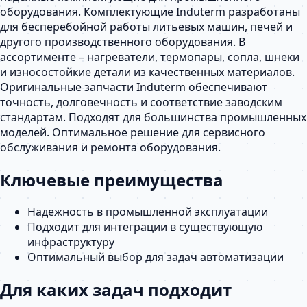
оборудования. Комплектующие Induterm разработаны
для бесперебойной работы литьевых машин, печей и
другого производственного оборудования. В
ассортименте – нагреватели, термопары, сопла, шнеки
и износостойкие детали из качественных материалов.
Оригинальные запчасти Induterm обеспечивают
точность, долговечность и соответствие заводским
стандартам. Подходят для большинства промышленных
моделей. Оптимальное решение для сервисного
обслуживания и ремонта оборудования.
Ключевые преимущества
Надежность в промышленной эксплуатации
Подходит для интеграции в существующую
инфраструктуру
Оптимальный выбор для задач автоматизации
Для каких задач подходит