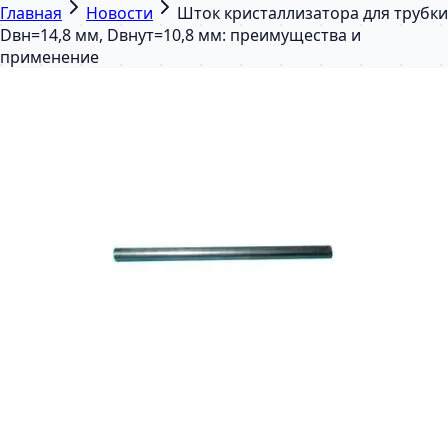
Главная
Новости
Шток кристаллизатора для трубки
Dвн=14,8 мм, Dвнут=10,8 мм: преимущества и
применение