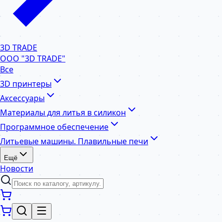
3D TRADE
ООО "3D TRADE"
Все
3D принтеры
Аксессуары
Материалы для литья в силикон
Программное обеспечение
Литьевые машины. Плавильные печи
Ещё
Новости