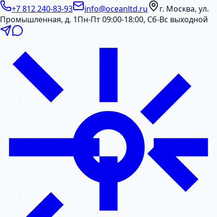
+7 812 240-83-93
info@oceanltd.ru
г. Москва, ул.
Промышленная, д. 1
Пн-Пт 09:00-18:00, Сб-Вс выходной