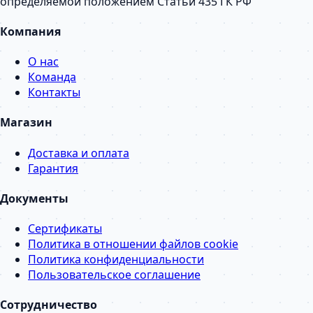
определяемой положением Статьи 435 ГК РФ
Компания
О нас
Команда
Контакты
Магазин
Доставка и оплата
Гарантия
Документы
Сертификаты
Политика в отношении файлов cookie
Политика конфиденциальности
Пользовательское соглашение
Сотрудничество