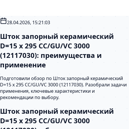
28.04.2026, 15:21:03
Шток запорный керамический
D=15 х 295 CC/GU/VC 3000
(12117030): преимущества и
применение
Подготовили обзор по Шток запорный керамический
D=15 х 295 CC/GU/VC 3000 (12117030). Разобрали задачи
применения, ключевые характеристики и
рекомендации по выбору.
Шток запорный керамический
D=15 х 295 CC/GU/VC 3000