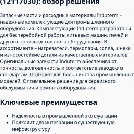
(12117030): обзор решения
Запасные части и расходные материалы Induterm –
надежные комплектующие для промышленного
оборудования. Комплектующие Induterm разработаны
для бесперебойной работы литьевых машин, печей и
другого производственного оборудования. В
ассортименте – нагреватели, термопары, сопла, шнеки
и износостойкие детали из качественных материалов.
Оригинальные запчасти Induterm обеспечивают
точность, долговечность и соответствие заводским
стандартам. Подходят для большинства промышленных
моделей. Оптимальное решение для сервисного
обслуживания и ремонта оборудования.
Ключевые преимущества
Надежность в промышленной эксплуатации
Подходит для интеграции в существующую
инфраструктуру