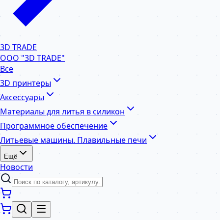
3D TRADE
ООО "3D TRADE"
Все
3D принтеры
Аксессуары
Материалы для литья в силикон
Программное обеспечение
Литьевые машины. Плавильные печи
Ещё
Новости