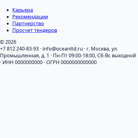
Карьера
Рекомендации
Партнерство
Просчет тендеров
© 2026
+7 812 240-83-93 · info@oceanltd.ru · г. Москва, ул.
Промышленная, д. 1 · Пн-Пт 09:00-18:00, Сб-Вс выходной
· ИНН 0000000000 · ОГРН 0000000000000