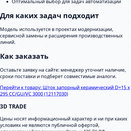
Оптимальный выбор для задач автоматизации
Для каких задач подходит
Модель используется в проектах модернизации,
сервисной замены и расширения производственных
линий.
Как заказать
Оставьте заявку на сайте: менеджер уточнит наличие,
сроки поставки и подберет совместимые аналоги.
Перейти к товару:
Шток запорный керамический D=15 х
295 CC/GU/VC 3000 (12117030)
3D TRADE
Цены носят информационный характер и ни при каких
условиях не являются публичной офертой,