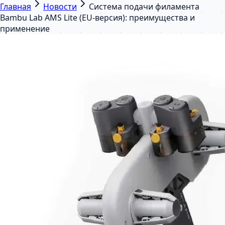
Главная
Новости
Система подачи филамента
Bambu Lab AMS Lite (EU-версия): преимущества и
применение