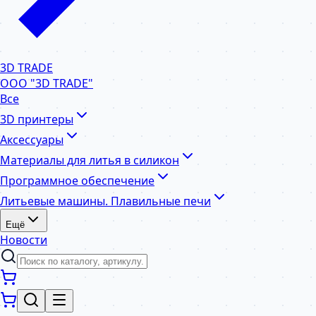
3D TRADE
ООО "3D TRADE"
Все
3D принтеры
Аксессуары
Материалы для литья в силикон
Программное обеспечение
Литьевые машины. Плавильные печи
Ещё
Новости