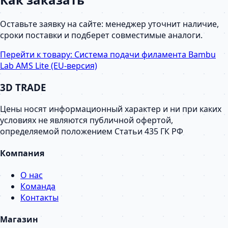
Оставьте заявку на сайте: менеджер уточнит наличие,
сроки поставки и подберет совместимые аналоги.
Перейти к товару:
Система подачи филамента Bambu
Lab AMS Lite (EU-версия)
3D TRADE
Цены носят информационный характер и ни при каких
условиях не являются публичной офертой,
определяемой положением Статьи 435 ГК РФ
Компания
О нас
Команда
Контакты
Магазин