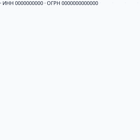
· ИНН 0000000000 · ОГРН 0000000000000