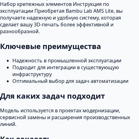
Набор крепежных элементов Инструкция по
эксплуатации Приобретая Bambu Lab AMS Lite, вы
получаете надежную и удобную систему, которая
сделает вашу 3D-печать более эффективной и
разнообразной.
Ключевые преимущества
Надежность в промышленной эксплуатации
Подходит для интеграции в существующую
инфраструктуру
Оптимальный выбор для задач автоматизации
Для каких задач подходит
Модель используется в проектах модернизации,
сервисной замены и расширения производственных
линий.
Как заказать