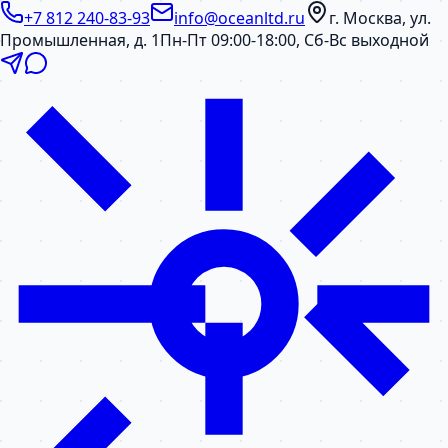
+7 812 240-83-93
info@oceanltd.ru
г. Москва, ул.
Промышленная, д. 1
Пн-Пт 09:00-18:00, Сб-Вс выходной