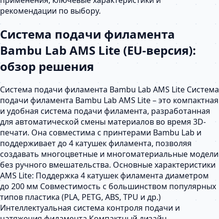
рекомендации по выбору.
Система подачи филамента
Bambu Lab AMS Lite (EU-версия):
обзор решения
Система подачи филамента Bambu Lab AMS Lite Система
подачи филамента Bambu Lab AMS Lite – это компактная
и удобная система подачи филамента, разработанная
для автоматической смены материалов во время 3D-
печати. Она совместима с принтерами Bambu Lab и
поддерживает до 4 катушек филамента, позволяя
создавать многоцветные и многоматериальные модели
без ручного вмешательства. Основные характеристики
AMS Lite: Поддержка 4 катушек филамента диаметром
до 200 мм Совместимость с большинством популярных
типов пластика (PLA, PETG, ABS, TPU и др.)
Интеллектуальная система контроля подачи и
натяжения филамента Компактный дизайн,