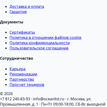
Доставка и оплата
Гарантия
Документы
Сертификаты
Политика в отношении файлов cookie
Политика конфиденциальности
Пользовательское соглашение
Сотрудничество
Карьера
Рекомендации
Партнерство
Просчет тендеров
© 2026
+7 812 240-83-93 · info@oceanltd.ru · г. Москва, ул.
Промышленная, д. 1 · Пн-Пт 09:00-18:00, Сб-Вс выходной