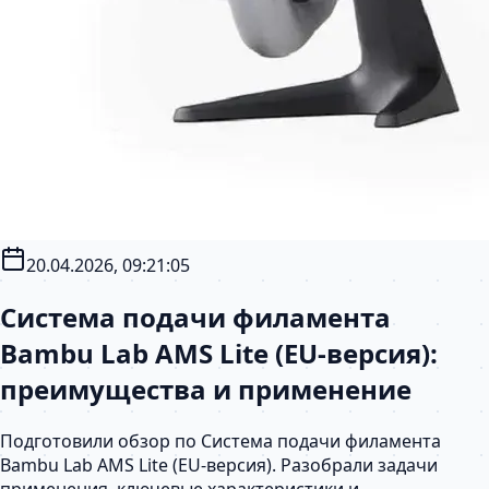
20.04.2026, 09:21:05
Система подачи филамента
Bambu Lab AMS Lite (EU-версия):
преимущества и применение
Подготовили обзор по Система подачи филамента
Bambu Lab AMS Lite (EU-версия). Разобрали задачи
применения, ключевые характеристики и