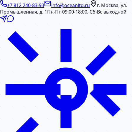
+7 812 240-83-93
info@oceanltd.ru
г. Москва, ул.
Промышленная, д. 1
Пн-Пт 09:00-18:00, Сб-Вс выходной