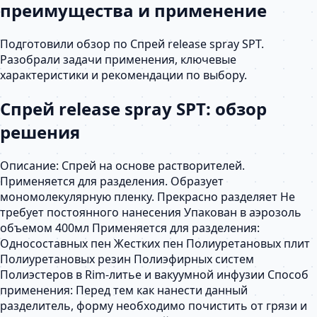
преимущества и применение
Подготовили обзор по Спрей release spray SPT.
Разобрали задачи применения, ключевые
характеристики и рекомендации по выбору.
Спрей release spray SPT: обзор
решения
Описание: Спрей на основе растворителей.
Применяется для разделения. Образует
мономолекулярную пленку. Прекрасно разделяет Не
требует постоянного нанесения Упакован в аэрозоль
объемом 400мл Применяется для разделения:
Односоставных пен Жестких пен Полиуретановых плит
Полиуретановых резин Полиэфирных систем
Полиэстеров в Rim-литье и вакуумной инфузии Способ
применения: Перед тем как нанести данный
разделитель, форму необходимо почистить от грязи и