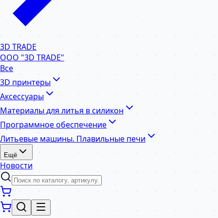
3D TRADE
ООО "3D TRADE"
Все
3D принтеры
Аксессуары
Материалы для литья в силикон
Программное обеспечение
Литьевые машины. Плавильные печи
Ещё
Новости