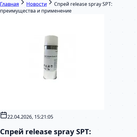
Главная
Новости
Спрей release spray SPT:
преимущества и применение
22.04.2026, 15:21:05
Спрей release spray SPT: