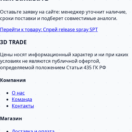
Оставьте заявку на сайте: менеджер уточнит наличие,
сроки поставки и подберет совместимые аналоги.
Перейти к товару:
Спрей release spray SPT
3D TRADE
Цены носят информационный характер и ни при каких
условиях не являются публичной офертой,
определяемой положением Статьи 435 ГК РФ
Компания
О нас
Команда
Контакты
Магазин
Доставка и оплата