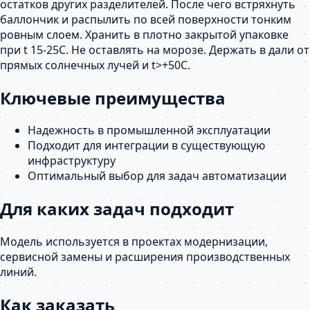
остатков других разделителей. После чего встряхнуть
баллончик и распылить по всей поверхности тонким
ровным слоем. Хранить в плотно закрытой упаковке
при t 15-25C. Не оставлять на морозе. Держать в дали от
прямых солнечных лучей и t>+50C.
Ключевые преимущества
Надежность в промышленной эксплуатации
Подходит для интеграции в существующую
инфраструктуру
Оптимальный выбор для задач автоматизации
Для каких задач подходит
Модель используется в проектах модернизации,
сервисной замены и расширения производственных
линий.
Как заказать