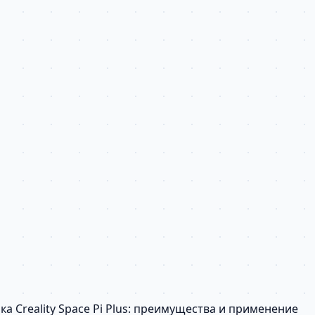
а Creality Space Pi Plus: преимущества и применение