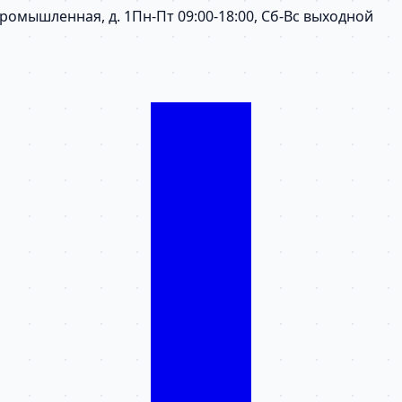
 Промышленная, д. 1
Пн-Пт 09:00-18:00, Сб-Вс выходной