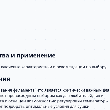
ства и применение
я, ключевые характеристики и рекомендации по выбору.
ения
ивания филамента, что является критически важным для
нет превосходным выбором как для любителей, так и
нта и оснащен возможностью регулировки температуры.
ет подобрать оптимальные условия для сушки