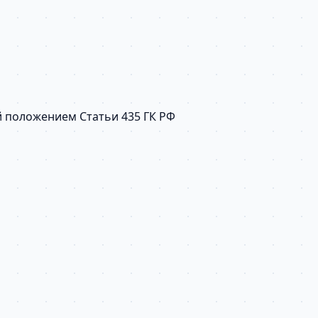
й положением Статьи 435 ГК РФ