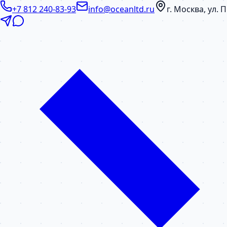
+7 812 240-83-93
info@oceanltd.ru
г. Москва, ул.