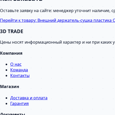
Оставьте заявку на сайте: менеджер уточнит наличие, 
Перейти к товару:
Внешний держатель-сушка пластика Cre
3D TRADE
Цены носят информационный характер и ни при каких 
Компания
О нас
Команда
Контакты
Магазин
Доставка и оплата
Гарантия
Документы