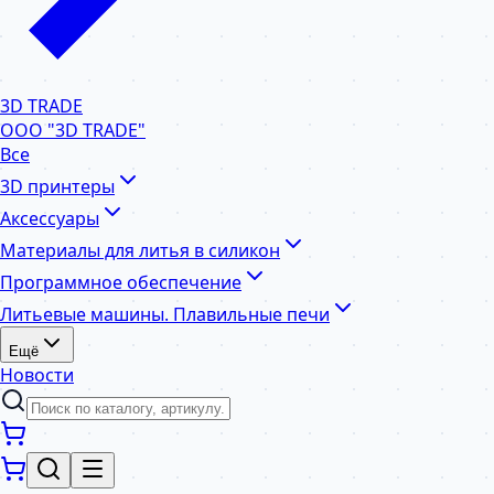
3D TRADE
ООО "3D TRADE"
Все
3D принтеры
Аксессуары
Материалы для литья в силикон
Программное обеспечение
Литьевые машины. Плавильные печи
Ещё
Новости