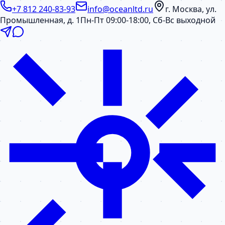
+7 812 240-83-93
info@oceanltd.ru
г. Москва, ул.
Промышленная, д. 1
Пн-Пт 09:00-18:00, Сб-Вс выходной