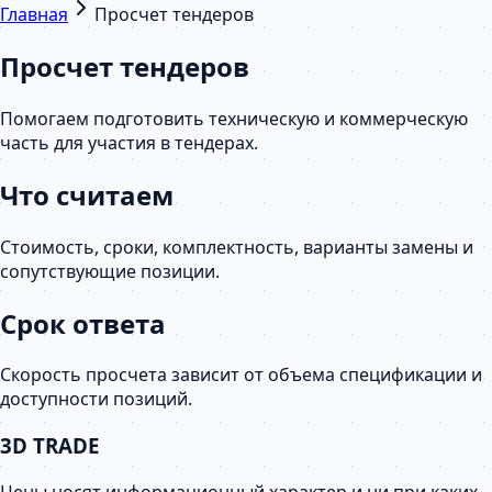
Главная
Просчет тендеров
Просчет тендеров
Помогаем подготовить техническую и коммерческую
часть для участия в тендерах.
Что считаем
Стоимость, сроки, комплектность, варианты замены и
сопутствующие позиции.
Срок ответа
Скорость просчета зависит от объема спецификации и
доступности позиций.
3D TRADE
Цены носят информационный характер и ни при каких