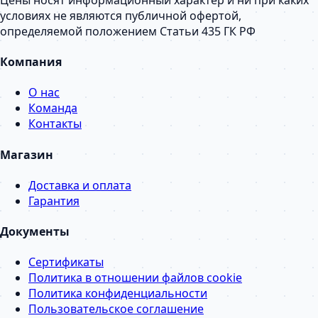
условиях не являются публичной офертой,
определяемой положением Статьи 435 ГК РФ
Компания
О нас
Команда
Контакты
Магазин
Доставка и оплата
Гарантия
Документы
Сертификаты
Политика в отношении файлов cookie
Политика конфиденциальности
Пользовательское соглашение